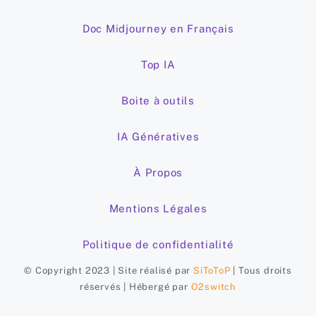
Doc Midjourney en Français
Top IA
Boite à outils
IA Génératives
À Propos
Mentions Légales
Politique de confidentialité
© Copyright 2023 | Site réalisé par
SiToToP
| Tous droits
réservés | Hébergé par
O2switch