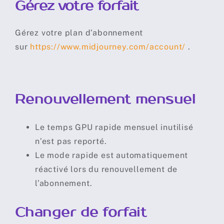
Gérez votre forfait
Gérez votre plan d’abonnement
sur
https://www.midjourney.com/account/
.
Renouvellement mensuel
Le temps GPU rapide mensuel inutilisé
n’est pas reporté.
Le mode rapide est automatiquement
réactivé lors du renouvellement de
l’abonnement.
Changer de forfait