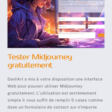
Tester Midjourney
gratuitement
Tester Midjourney
gratuitement
GenIArt a mis à votre disposition une interface
Web pour pouvoir utiliser Midjourney
gratuitement. L'utilisation est extrêmement
simple il vous suffit de remplir 5 cases comme
dans un formulaire de contact sur n'importe