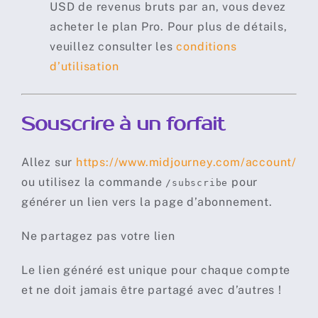
USD de revenus bruts par an, vous devez
acheter le plan Pro. Pour plus de détails,
veuillez consulter les
conditions
d’utilisation
Souscrire à un forfait
Allez sur
https://www.midjourney.com/account/
ou utilisez la commande
pour
/subscribe
générer un lien vers la page d’abonnement.
Ne partagez pas votre lien
Le lien généré est unique pour chaque compte
et ne doit jamais être partagé avec d’autres !