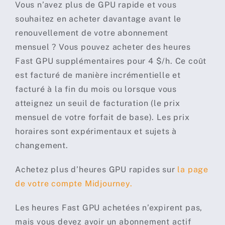
Vous n’avez plus de GPU rapide et vous
souhaitez en acheter davantage avant le
renouvellement de votre abonnement
mensuel ? Vous pouvez acheter des heures
Fast GPU supplémentaires pour 4 $/h. Ce coût
est facturé de manière incrémentielle et
facturé à la fin du mois ou lorsque vous
atteignez un seuil de facturation (le prix
mensuel de votre forfait de base). Les prix
horaires sont expérimentaux et sujets à
changement.
Achetez plus d’heures GPU rapides sur
la page
de votre compte Midjourney.
Les heures Fast GPU achetées n’expirent pas,
mais vous devez avoir un abonnement actif