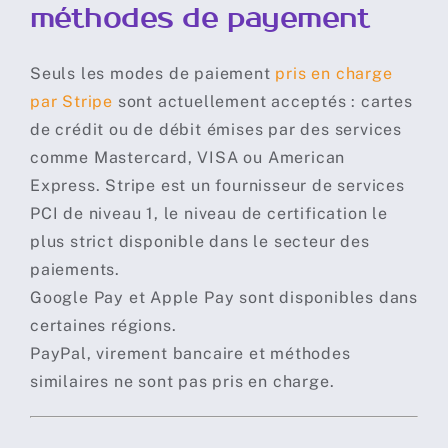
méthodes de payement
Seuls les modes de paiement
pris en charge
par Stripe
sont actuellement acceptés : cartes
de crédit ou de débit émises par des services
comme Mastercard, VISA ou American
Express. Stripe est un fournisseur de services
PCI de niveau 1, le niveau de certification le
plus strict disponible dans le secteur des
paiements.
Google Pay et Apple Pay sont disponibles dans
certaines régions.
PayPal, virement bancaire et méthodes
similaires ne sont pas pris en charge.