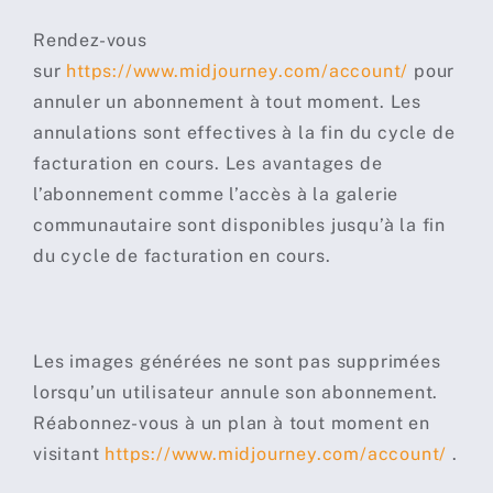
Rendez-vous
sur
https://www.midjourney.com/account/
pour
annuler un abonnement à tout moment. Les
annulations sont effectives à la fin du cycle de
facturation en cours. Les avantages de
l’abonnement comme l’accès à la galerie
communautaire sont disponibles jusqu’à la fin
du cycle de facturation en cours.
Les images générées ne sont pas supprimées
lorsqu’un utilisateur annule son abonnement.
Réabonnez-vous à un plan à tout moment en
visitant
https://www.midjourney.com/account/
.