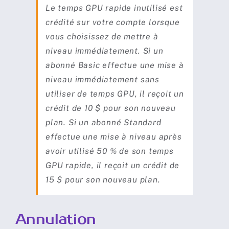
Le temps GPU rapide inutilisé est
crédité sur votre compte lorsque
vous choisissez de mettre à
niveau immédiatement. Si un
abonné Basic effectue une mise à
niveau immédiatement sans
utiliser de temps GPU, il reçoit un
crédit de 10 $ pour son nouveau
plan. Si un abonné Standard
effectue une mise à niveau après
avoir utilisé 50 % de son temps
GPU rapide, il reçoit un crédit de
15 $ pour son nouveau plan.
Annulation