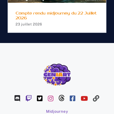
Compte rendu midjourney du 22 Juillet
2026
23 juillet 2026
Midjourney