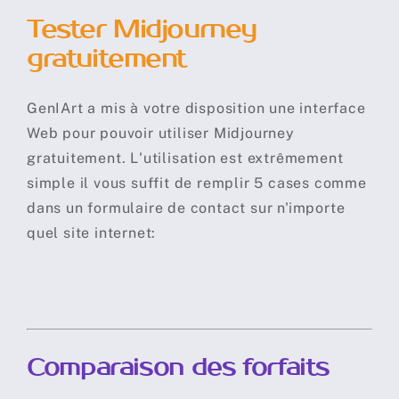
Tester Midjourney
gratuitement
GenIArt a mis à votre disposition une interface
Web pour pouvoir utiliser Midjourney
gratuitement. L'utilisation est extrêmement
simple il vous suffit de remplir 5 cases comme
dans un formulaire de contact sur n'importe
quel site internet:
Comparaison des forfaits