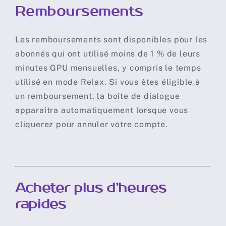
Remboursements
Les remboursements sont disponibles pour les
abonnés qui ont utilisé moins de 1 % de leurs
minutes GPU mensuelles, y compris le temps
utilisé en mode
Relax.
Si vous êtes éligible à
un remboursement, la boîte de dialogue
apparaîtra automatiquement lorsque vous
cliquerez pour annuler votre compte.
Acheter plus d’heures
rapides