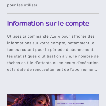
pour les utiliser.
Information sur le compte
Utilisez la commande
pour afficher des
/info
informations sur votre compte, notamment le
temps restant pour la période d’abonnement,
les statistiques d’utilisation à vie, le nombre de
tâches en file d’attente ou en cours d’exécution
et la date de renouvellement de l’abonnement.