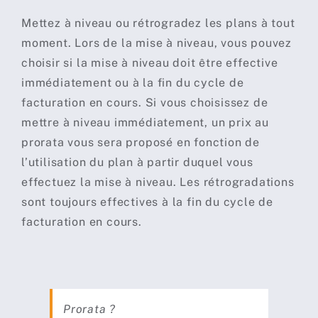
Mettez à niveau ou rétrogradez les plans à tout
moment. Lors de la mise à niveau, vous pouvez
choisir si la mise à niveau doit être effective
immédiatement ou à la fin du cycle de
facturation en cours. Si vous choisissez de
mettre à niveau immédiatement, un prix au
prorata vous sera proposé en fonction de
l’utilisation du plan à partir duquel vous
effectuez la mise à niveau. Les rétrogradations
sont toujours effectives à la fin du cycle de
facturation en cours.
Prorata ?