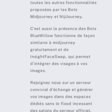
toutes les autres fonctionnalités
proposées par les Bots
Midjourney et NijiJourney.
C’est aussi la présence des Bots
BlueWillow fonctionne de façon
similaire à midjourney
gratuitement et de
InsightFaceSwap, qui permet
d’intégrer des visages à vos
images.
Rejoignez nous sur un serveur
convivial d’échange et générer
vos images dans des espaces
dédiés sans le flood incessant
des salons du serveur officiel.