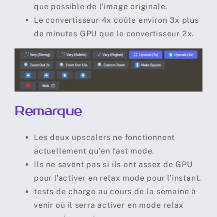
que possible de l’image originale.
Le convertisseur 4x coûte environ 3x plus
de minutes GPU que le convertisseur 2x.
Remarque
Les deux upscalers ne fonctionnent
actuellement qu’en fast mode.
Ils ne savent pas si ils ont assez de GPU
pour l’activer en relax mode pour l’instant.
tests de charge au cours de la semaine à
venir où il serra activer en mode relax