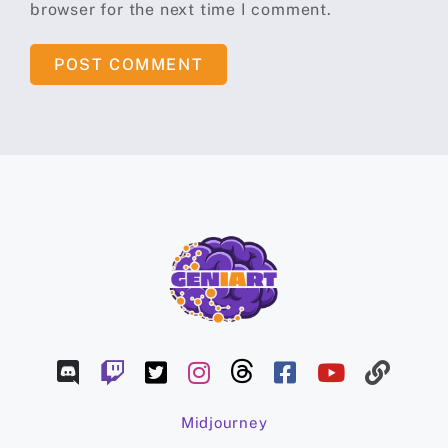
browser for the next time I comment.
Midjourney