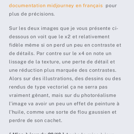
documentation midjourney en français
pour
plus de précisions.
Sur les deux images que je vous présente ci-
dessous on voit que le x2 et relativement
fidèle même si on perd un peu en contraste et
de détails. Par contre sur le x4 on note un
lissage de la texture, une perte de détail et
une réduction plus marquée des contrastes.
Alors sur des illustrations, des dessins ou des
rendus de type vectoriel ça ne serra pas
vraiment gênant, mais sur du photoréalisme
l’image va avoir un peu un effet de peinture à
l’huile, comme une sorte de flou gaussien et
perdre de son cachet.