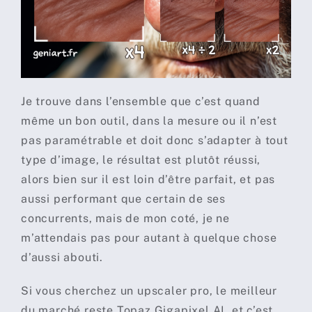
Je trouve dans l’ensemble que c’est quand
même un bon outil, dans la mesure ou il n’est
pas paramétrable et doit donc s’adapter à tout
type d’image, le résultat est plutôt réussi,
alors bien sur il est loin d’être parfait, et pas
aussi performant que certain de ses
concurrents, mais de mon coté, je ne
m’attendais pas pour autant à quelque chose
d’aussi abouti.
Si vous cherchez un upscaler pro, le meilleur
du marché reste Topaz Gigapixel AI, et c’est