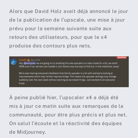
Alors que David Holz avait déjà annoncé le jour
de la publication de l’upscale, une mise à jour
prévu pour la semaine suivante suite aux
retours des utilisateurs, pour que le x4
produise des contours plus nets.
À peine publié hier, l’upscaler x4 a déjà été
mis à jour ce matin suite aux remarques de la
communauté, pour être plus précis et plus net.
On salut l’écoute et la réactivité des équipes
de Midjourney.