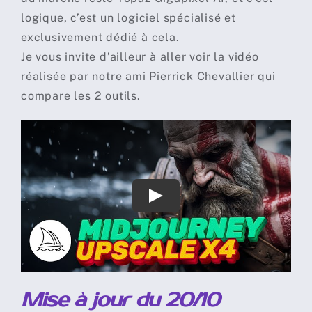
logique, c’est un logiciel spécialisé et
exclusivement dédié à cela.
Je vous invite d’ailleur à aller voir la vidéo
réalisée par notre ami Pierrick Chevallier qui
compare les 2 outils.
Mise à jour du 20/10