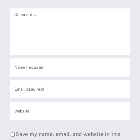
Comment
Save my name, email, and website in this