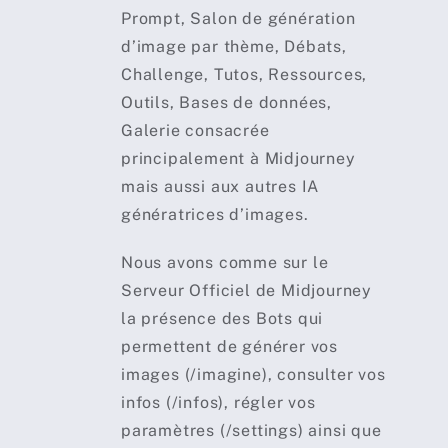
Prompt, Salon de génération
d’image par thème, Débats,
Challenge, Tutos, Ressources,
Outils, Bases de données,
Galerie consacrée
principalement à Midjourney
mais aussi aux autres IA
génératrices d’images.
Nous avons comme sur le
Serveur Officiel de Midjourney
la présence des Bots qui
permettent de générer vos
images (/imagine), consulter vos
infos (/infos), régler vos
paramètres (/settings) ainsi que