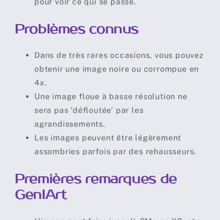
pour voir ce qui se passe.
Problèmes connus
Dans de très rares occasions, vous pouvez
obtenir une image noire ou corrompue en
4x.
Une image floue à basse résolution ne
sera pas ‘défloutée’ par les
agrandissements.
Les images peuvent être légèrement
assombries parfois par des rehausseurs.
Premières remarques de
GenIArt