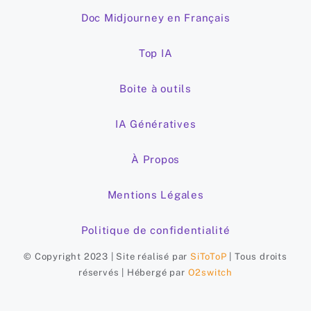
Doc Midjourney en Français
Top IA
Boite à outils
IA Génératives
À Propos
Mentions Légales
Politique de confidentialité
© Copyright 2023 | Site réalisé par
SiToToP
| Tous droits
réservés | Hébergé par
O2switch