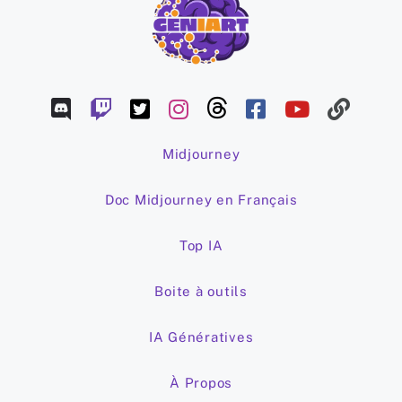
Midjourney
Doc Midjourney en Français
Top IA
Boite à outils
IA Génératives
À Propos