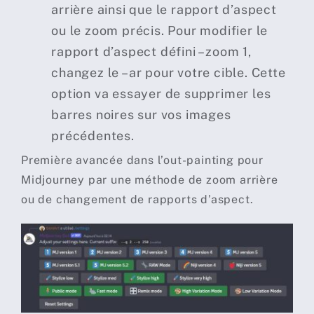
arrière ainsi que le rapport d’aspect
ou le zoom précis. Pour modifier le
rapport d’aspect défini –zoom 1,
changez le –ar pour votre cible. Cette
option va essayer de supprimer les
barres noires sur vos images
précédentes.
Première avancée dans l’out-painting pour
Midjourney par une méthode de zoom arrière
ou de changement de rapports d’aspect.