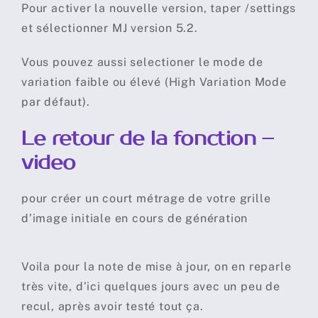
Pour activer la nouvelle version, taper /settings
et sélectionner MJ version 5.2.
Vous pouvez aussi selectioner le mode de
variation faible ou élevé (High Variation Mode
par défaut).
Le retour de la fonction –
video
pour créer un court métrage de votre grille
d’image initiale en cours de génération
Voila pour la note de mise à jour, on en reparle
très vite, d’ici quelques jours avec un peu de
recul, après avoir testé tout ça.