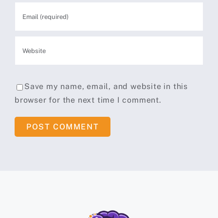
Save my name, email, and website in this
browser for the next time I comment.