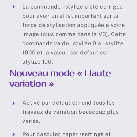
La commande –stylize a été corrigée
pour avoir un effet important sur la
force de stylisation appliquée à votre
image (plus comme dans la V3). Cette
commande va de –stylize 0 à –stylize
1000 et la valeur par défaut est –
stylize 100.
N
ouveau mode « Haute
variation »
Activé par défaut et rend tous les
travaux de variation beaucoup plus
variés.
Pour basculer, taper /settings et