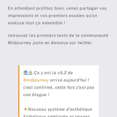
En attendant profitez bien, venez partager vos
impressions et vos premiers essaies qu’on
analyse tout ça ensemble !
retrouvez les premiers tests de la communauté
Midjourney juste en dessous sur twitter.
Ça y est la v5.2 de
#midjourney
arrive aujourd'hui !
c'est confirmé, cette fois c'est pas
une blague !
Nouveau système d'esthétique
Esthétique améliorée et images