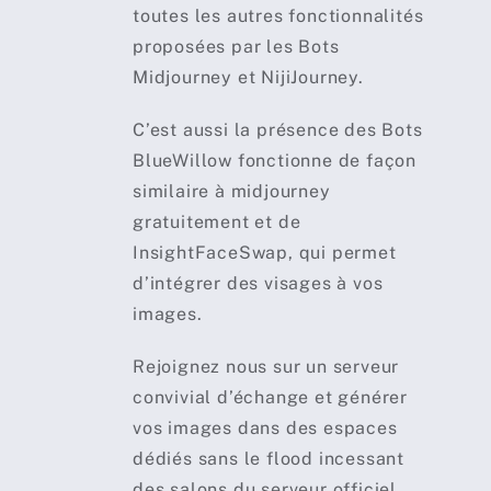
toutes les autres fonctionnalités
proposées par les Bots
Midjourney et NijiJourney.
C’est aussi la présence des Bots
BlueWillow fonctionne de façon
similaire à midjourney
gratuitement et de
InsightFaceSwap, qui permet
d’intégrer des visages à vos
images.
Rejoignez nous sur un serveur
convivial d’échange et générer
vos images dans des espaces
dédiés sans le flood incessant
des salons du serveur officiel.