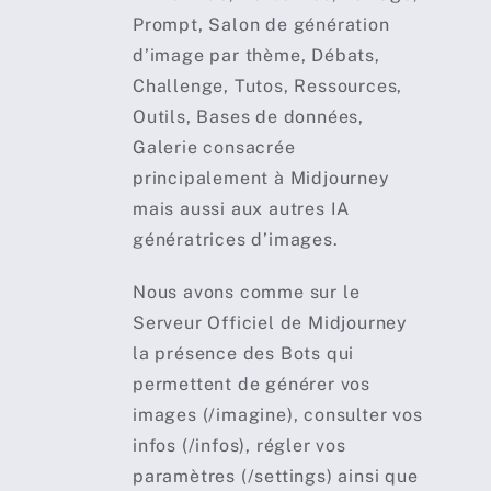
Prompt, Salon de génération
d’image par thème, Débats,
Challenge, Tutos, Ressources,
Outils, Bases de données,
Galerie consacrée
principalement à Midjourney
mais aussi aux autres IA
génératrices d’images.
Nous avons comme sur le
Serveur Officiel de Midjourney
la présence des Bots qui
permettent de générer vos
images (/imagine), consulter vos
infos (/infos), régler vos
paramètres (/settings) ainsi que