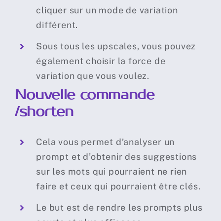
cliquer sur un mode de variation
différent.
Sous tous les upscales, vous pouvez
également choisir la force de
variation que vous voulez.
N
ouvelle commande
/shorten
Cela vous permet d’analyser un
prompt et d’obtenir des suggestions
sur les mots qui pourraient ne rien
faire et ceux qui pourraient être clés.
Le but est de rendre les prompts plus