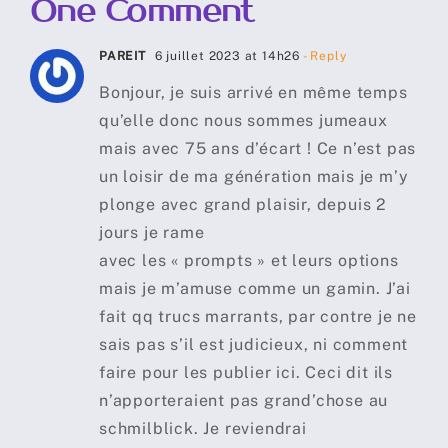
One Comment
PAREIT
6 juillet 2023 at 14h26
- Reply
Bonjour, je suis arrivé en même temps
qu’elle donc nous sommes jumeaux
mais avec 75 ans d’écart ! Ce n’est pas
un loisir de ma génération mais je m’y
plonge avec grand plaisir, depuis 2
jours je rame
avec les « prompts » et leurs options
mais je m’amuse comme un gamin. J’ai
fait qq trucs marrants, par contre je ne
sais pas s’il est judicieux, ni comment
faire pour les publier ici. Ceci dit ils
n’apporteraient pas grand’chose au
schmilblick. Je reviendrai