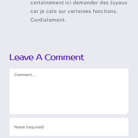
certainement ici demander des tuyaux
car je cale sur certaines fonctions.
Cordialement.
Leave A Comment
Comment