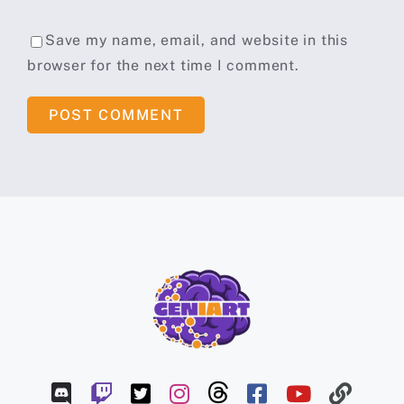
Save my name, email, and website in this
browser for the next time I comment.