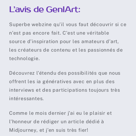
L’avis de GenIArt:
Superbe webzine qu’il vous faut découvrir si ce
n’est pas encore fait. C’est une véritable
source d’inspiration pour les amateurs d’art,
les créateurs de contenu et les passionnés de
technologie.
Découvrez l’étendu des possibilités que nous
offrent les ia génératives avec en plus des
interviews et des participations toujours très
intéressantes.
Comme le mois dernier j’ai eu le plaisir et
l’honneur de rédiger un article dédié à
Midjourney, et j’en suis très fier!