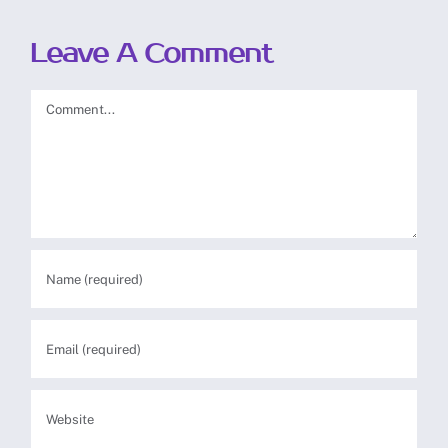
Leave A Comment
Comment