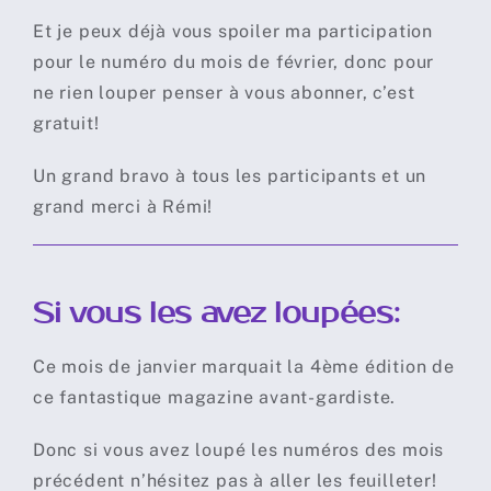
Et je peux déjà vous spoiler ma participation
pour le numéro du mois de février, donc pour
ne rien louper penser à vous abonner, c’est
gratuit!
Un grand bravo à tous les participants et un
grand merci à Rémi!
Si vous les avez loupées:
Ce mois de janvier marquait la 4ème édition de
ce fantastique magazine avant-gardiste.
Donc si vous avez loupé les numéros des mois
précédent n’hésitez pas à aller les feuilleter!