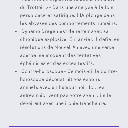
du Trottoir » – Dans une analyse à la fois
perspicace et satirique, l’IA plonge dans
les abysses des comportements humains.
Dynamo Dragan est de retour avec sa
chronique explosive. En janvier, il défie les
résolutions de Nouvel An avec une verve
acerbe, se moquant des tentatives
éphémères et des excès festifs.
Contre-horoscope – Ce mois-ci, le contre-
horoscope déconstruit vos espoirs
annuels avec un humour noir. Ici, les
astres n’écrivent pas votre avenir, ils le
dévoilent avec une ironie tranchante.