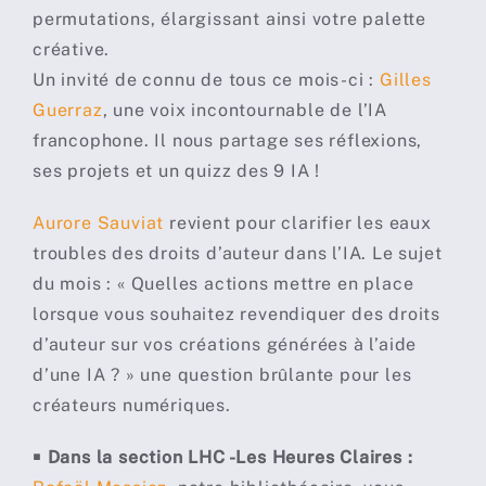
permutations, élargissant ainsi votre palette
créative.
Un invité de connu de tous ce mois-ci :
Gilles
Guerraz
, une voix incontournable de l’IA
francophone. Il nous partage ses réflexions,
ses projets et un quizz des 9 IA !
Aurore Sauviat
revient pour clarifier les eaux
troubles des droits d’auteur dans l’IA. Le sujet
du mois : « Quelles actions mettre en place
lorsque vous souhaitez revendiquer des droits
d’auteur sur vos créations générées à l’aide
d’une IA ? » une question brûlante pour les
créateurs numériques.
￭
Dans la section LHC -Les Heures Claires :