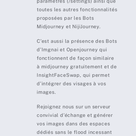
paramètres (/settings) ainsi que
toutes les autres fonctionnalités
proposées par les Bots
Midjourney et NijiJourney.
C’est aussi la présence des Bots
d’Imgnai et Openjourney qui
fonctionnent de façon similaire
à midjourney gratuitement et de
InsightFaceSwap, qui permet
d’intégrer des visages à vos
images.
Rejoignez nous sur un serveur
convivial d’échange et générer
vos images dans des espaces
dédiés sans le flood incessant