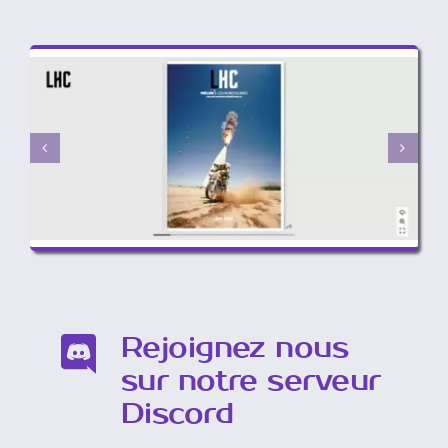
Rejoignez nous
sur notre serveur
Discord