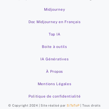
Midjourney
Doc Midjourney en Français
Top IA
Boite à outils
IA Génératives
À Propos
Mentions Légales
Politique de confidentialité
© Copyright 2024 | Site réalisé par
SiToToP
| Tous droits