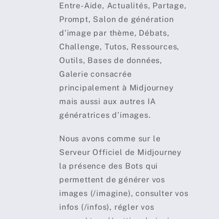
Entre-Aide, Actualités, Partage,
Prompt, Salon de génération
d’image par thème, Débats,
Challenge, Tutos, Ressources,
Outils, Bases de données,
Galerie consacrée
principalement à Midjourney
mais aussi aux autres IA
génératrices d’images.
Nous avons comme sur le
Serveur Officiel de Midjourney
la présence des Bots qui
permettent de générer vos
images (/imagine), consulter vos
infos (/infos), régler vos