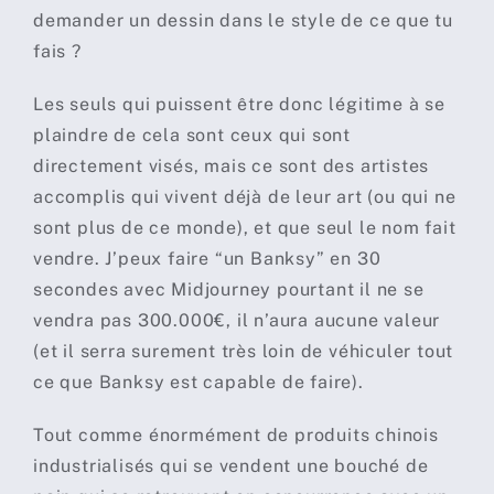
demander un dessin dans le style de ce que tu
fais ?
Les seuls qui puissent être donc légitime à se
plaindre de cela sont ceux qui sont
directement visés, mais ce sont des artistes
accomplis qui vivent déjà de leur art (ou qui ne
sont plus de ce monde), et que seul le nom fait
vendre. J’peux faire “un Banksy” en 30
secondes avec Midjourney pourtant il ne se
vendra pas 300.000€, il n’aura aucune valeur
(et il serra surement très loin de véhiculer tout
ce que Banksy est capable de faire).
Tout comme énormément de produits chinois
industrialisés qui se vendent une bouché de