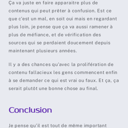
Ça va juste en faire apparaitre plus de
contenus qui peut prêter à confusion. Est ce
que c’est un mal, en soit oui mais en regardant
plus loin, je pense que ça va aussi ramener à
plus de méfiance, et de vérification des
sources qui se perdaient doucement depuis
maintenant plusieurs années.
Il y a des chances qu’avec la prolifération de
contenu fallacieux les gens commencent enfin
à se demander ce qui est vrai ou faux. Et ça, ça
serait plutôt une bonne chose au final.
Conclusion
Je pense qu’il est tout de même important