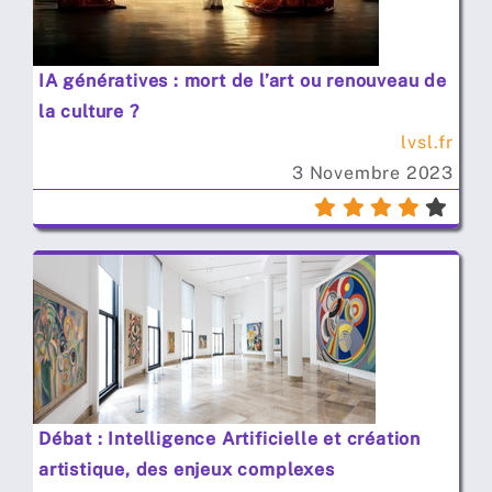
IA génératives : mort de l’art ou renouveau de
la culture ?
lvsl.fr
3 Novembre 2023
Débat : Intelligence Artificielle et création
artistique, des enjeux complexes