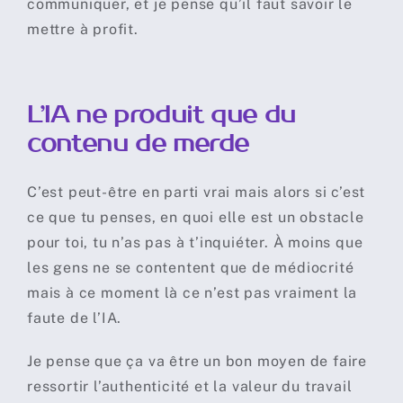
communiquer, et je pense qu’il faut savoir le
mettre à profit.
L’IA ne produit que du
contenu de merde
C’est peut-être en parti vrai mais alors si c’est
ce que tu penses, en quoi elle est un obstacle
pour toi, tu n’as pas à t’inquiéter. À moins que
les gens ne se contentent que de médiocrité
mais à ce moment là ce n’est pas vraiment la
faute de l’IA.
Je pense que ça va être un bon moyen de faire
ressortir l’authenticité et la valeur du travail