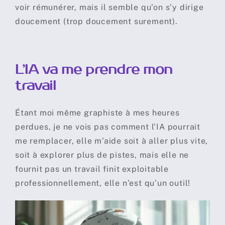
voir rémunérer, mais il semble qu’on s’y dirige
doucement (trop doucement surement).
L’IA va me prendre mon
travail
Étant moi même graphiste à mes heures
perdues, je ne vois pas comment l’IA pourrait
me remplacer, elle m’aide soit à aller plus vite,
soit à explorer plus de pistes, mais elle ne
fournit pas un travail finit exploitable
professionnellement, elle n’est qu’un outil!