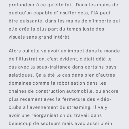
profondeur à ce qu’elle fait. Dans les mains de
quelqu’un capable d’insufler cela, l’IA peut
être puissante, dans les mains de n’importe qui
elle crée la plus part du temps juste des
visuels sans grand intérêt.
Alors oui elle va avoir un impact dans le monde
de l’illustration, c’est évident, c’était déjà le
cas avec la sous-traitance dans certains pays
asiatiques. Ça a été le cas dans bien d’autres
domaines comme la robotisation dans les
chaines de construction automobile, ou encore
plus recement avec la fermeture des vidéo-
clubs à l’avennement du streaming. Il va y
avoir une réorganisation du travail dans
beaucoup de secteurs mais avec aussi plein