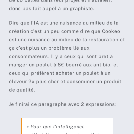
de 20 balles dans leur projet et n’auraient
donc pas fait appel à un graphiste.
Dire que l’IA est une nuisance au milieu de la
création c’est un peu comme dire que Cookeo
est une nuisance au milieu de la restauration et
ça c’est plus un problème lié aux
consommateurs. Il y a ceux qui sont prêt à
manger un poulet à 8€ bourré aux antibio, et
ceux qui préfèrent acheter un poulet à un
éleveur 2x plus cher et consommer un produit
de qualité.
Je finirai ce paragraphe avec 2 expressions:
« Pour que l’intelligence