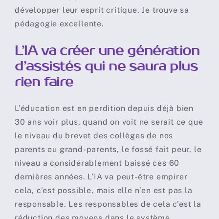
développer leur esprit critique. Je trouve sa
pédagogie excellente.
L’IA va créer une génération
d’assistés qui ne saura plus
rien faire
L’éducation est en perdition depuis déjà bien
30 ans voir plus, quand on voit ne serait ce que
le niveau du brevet des collèges de nos
parents ou grand-parents, le fossé fait peur, le
niveau a considérablement baissé ces 60
dernières années. L’IA va peut-être empirer
cela, c’est possible, mais elle n’en est pas la
responsable. Les responsables de cela c’est la
réduction des moyens dans le système