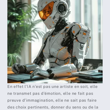
En effet l’IA n’est pas une artiste en soit, elle
ne transmet pas d’émotion, elle ne fait pas
preuve d’immagination, elle ne sait pas faire
des choix pertinents, donner du sens ou de la