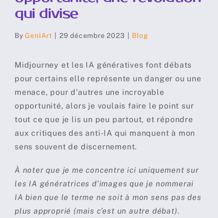
qui divise
By
GenIArt
|
29 décembre 2023
|
Blog
Midjourney et les IA génératives font débats
pour certains elle représente un danger ou une
menace, pour d’autres une incroyable
opportunité, alors je voulais faire le point sur
tout ce que je lis un peu partout, et répondre
aux critiques des anti-IA qui manquent à mon
sens souvent de discernement.
À noter que je me concentre ici uniquement sur
les IA génératrices d’images que je nommerai
IA bien que le terme ne soit à mon sens pas des
plus approprié (mais c’est un autre débat).