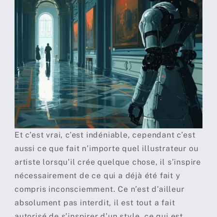
Et c’est vrai, c’est indéniable, cependant c’est
aussi ce que fait n’importe quel illustrateur ou
artiste lorsqu’il crée quelque chose, il s’inspire
nécessairement de ce qui a déjà été fait y
compris inconsciemment. Ce n’est d’ailleur
absolument pas interdit, il est tout a fait
autorisé de s’inspirer d’un style, ce qui est