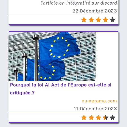
l’article en intégralité sur discord
22 Décembre 2023
Pourquoi la loi AI Act de l’Europe est-elle si
critiquée ?
numerama.com
11 Décembre 2023