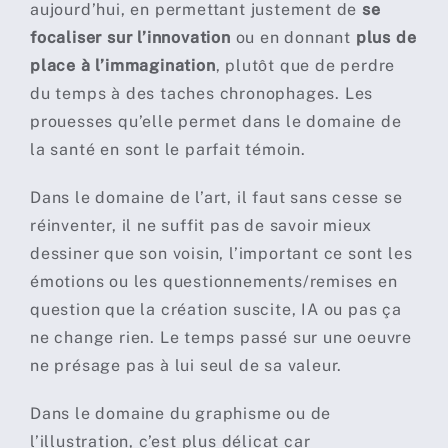
aujourd’hui, en permettant justement de
se
focaliser sur l’innovation
ou en donnant
plus de
place à l’immagination
, plutôt que de perdre
du temps à des taches chronophages. Les
prouesses qu’elle permet dans le domaine de
la santé en sont le parfait témoin.
Dans le domaine de l’art, il faut sans cesse se
réinventer, il ne suffit pas de savoir mieux
dessiner que son voisin, l’important ce sont les
émotions ou les questionnements/remises en
question que la création suscite, IA ou pas ça
ne change rien. Le temps passé sur une oeuvre
ne présage pas à lui seul de sa valeur.
Dans le domaine du graphisme ou de
l’illustration, c’est plus délicat car