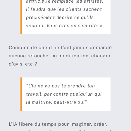
artificielle remplace les artistes,
il faudra que les clients sachent
précisément décrire ce qu’ils
veulent. Vous êtes en sécurité. »
Combien de client ne t’ont jamais demandé
aucune retouche, ou modification, changer
d’avis, etc ?
”L’ia ne va pas te prendre ton
travail, par contre quelqu’un qui
la maitrise, peut-être oui”
L’IA libère du temps pour imaginer, créer,