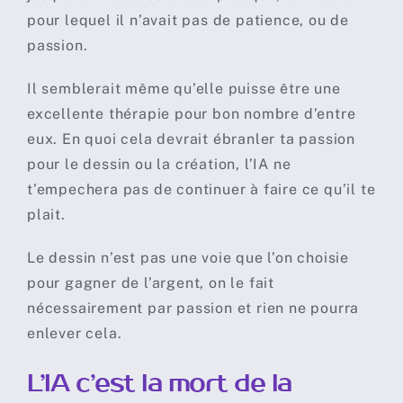
pour lequel il n’avait pas de patience, ou de
passion.
Il semblerait même qu’elle puisse être une
excellente thérapie pour bon nombre d’entre
eux. En quoi cela devrait ébranler ta passion
pour le dessin ou la création, l’IA ne
t’empechera pas de continuer à faire ce qu’il te
plait.
Le dessin n’est pas une voie que l’on choisie
pour gagner de l’argent, on le fait
nécessairement par passion et rien ne pourra
enlever cela.
L’IA c’est la mort de la