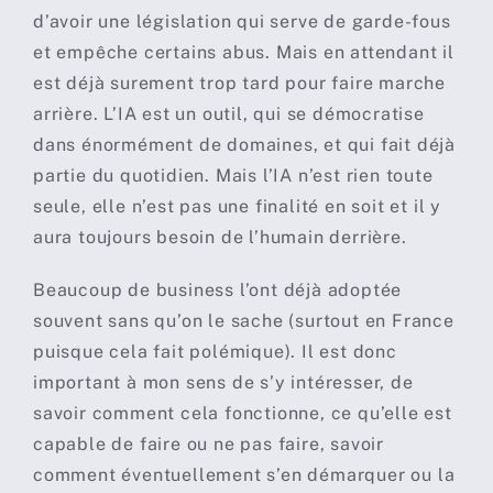
d’avoir une législation qui serve de garde-fous
et empêche certains abus. Mais en attendant il
est déjà surement trop tard pour faire marche
arrière. L’IA est un outil, qui se démocratise
dans énormément de domaines, et qui fait déjà
partie du quotidien. Mais l’IA n’est rien toute
seule, elle n’est pas une finalité en soit et il y
aura toujours besoin de l’humain derrière.
Beaucoup de business l’ont déjà adoptée
souvent sans qu’on le sache (surtout en France
puisque cela fait polémique). Il est donc
important à mon sens de s’y intéresser, de
savoir comment cela fonctionne, ce qu’elle est
capable de faire ou ne pas faire, savoir
comment éventuellement s’en démarquer ou la