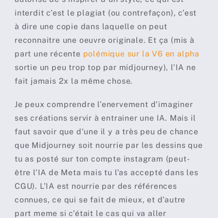
interdit c’est le plagiat (ou contrefaçon), c’est
à dire une copie dans laquelle on peut
reconnaitre une oeuvre originale. Et ça (mis à
part une récente
polémique sur la V6 en alpha
sortie un peu trop top par midjourney), l’IA ne
fait jamais 2x la même chose.
Je peux comprendre l’enervement d’imaginer
ses créations servir à entrainer une IA. Mais il
faut savoir que d’une il y a très peu de chance
que Midjourney soit nourrie par les dessins que
tu as posté sur ton compte instagram (peut-
être l’IA de Meta mais tu l’as accepté dans les
CGU). L’IA est nourrie par des références
connues, ce qui se fait de mieux, et d’autre
part meme si c’était le cas qui va aller