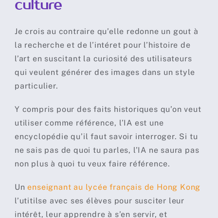
culture
Je crois au contraire qu’elle redonne un gout à
la recherche et de l’intéret pour l’histoire de
l’art en suscitant la curiosité des utilisateurs
qui veulent générer des images dans un style
particulier.
Y compris pour des faits historiques qu’on veut
utiliser comme référence, l’IA est une
encyclopédie qu’il faut savoir interroger. Si tu
ne sais pas de quoi tu parles, l’IA ne saura pas
non plus à quoi tu veux faire référence.
Un
enseignant au lycée français de Hong Kong
l’utitilse avec ses élèves pour susciter leur
intérêt, leur apprendre à s’en servir, et