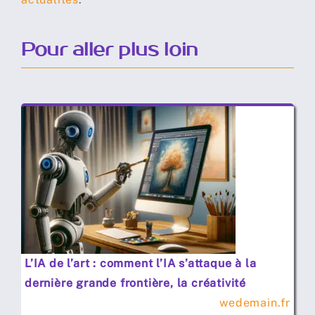
Pour aller plus loin
L’IA de l’art : comment l’IA s’attaque à la
dernière grande frontière, la créativité
wedemain.fr