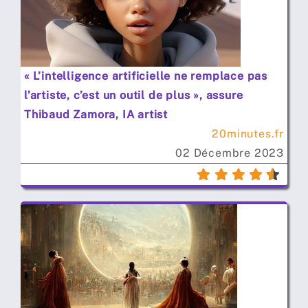
« L’intelligence artificielle ne remplace pas
l’artiste, c’est un outil de plus », assure
Thibaud Zamora, IA artist
20minutes.fr
02 Décembre 2023