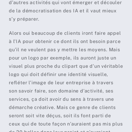
d’autres activités qui vont émerger et découler
de la démocratisation des IA et il vaut mieux
s’y préparer.
Alors oui beaucoup de clients iront faire appel
à l’IA pour obtenir ce dont ils ont besoin parce
qu’il ne veulent pas y mettre les moyens. Mais
pour un logo par exemple, ils auront juste un
visuel plus proche du clipart que d’un véritable
logo qui doit définir une identité visuelle,
refléter l’image de leur entreprise à travers
son savoir faire, son domaine d’activité, ses
services, ça doit avoir du sens à travers une
démarche créative. Mais ce genre de clients
seront soit vite déçus, soit ils font parti de
ceux qui de toute façon n’auraient pas mis plus