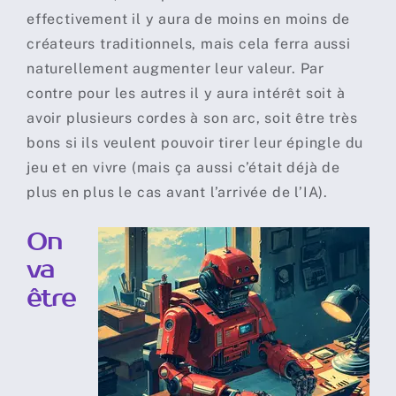
effectivement il y aura de moins en moins de
créateurs traditionnels, mais cela ferra aussi
naturellement augmenter leur valeur. Par
contre pour les autres il y aura intérêt soit à
avoir plusieurs cordes à son arc, soit être très
bons si ils veulent pouvoir tirer leur épingle du
jeu et en vivre (mais ça aussi c’était déjà de
plus en plus le cas avant l’arrivée de l’IA).
On
va
être