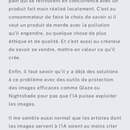
pain qui se retrouvent en concurrence avec un
produit fait main réalisé localement. C’est au
consommateur de faire le choix de savoir si il
veut un produit de merde avec la pollution
qu’il engendre, ou quelque chose de plus
éthique et de qualité. Et c’est aussi au créateur
de savoir se vendre, mettre en valeur ce qu’il
crée.
Enfin, il faut savoir qu’il y a déjà des solutions
à ce problème avec des outils de protection
des images efficaces comme Glaze ou
Nightshade pour pas que l’IA puisse exploiter
les images.
Il me semble aussi normal que les artistes dont
les images servent à l’IA soient au moins citer