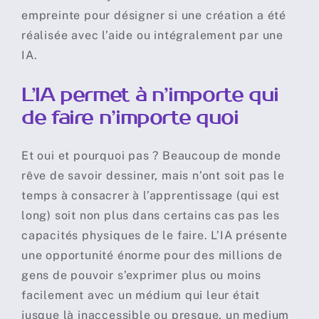
empreinte pour désigner si une création a été
réalisée avec l’aide ou intégralement par une
IA.
L’IA permet à n’importe qui
de faire n’importe quoi
Et oui et pourquoi pas ? Beaucoup de monde
rêve de savoir dessiner, mais n’ont soit pas le
temps à consacrer à l’apprentissage (qui est
long) soit non plus dans certains cas pas les
capacités physiques de le faire. L’IA présente
une opportunité énorme pour des millions de
gens de pouvoir s’exprimer plus ou moins
facilement avec un médium qui leur était
jusque là inaccessible ou presque, un medium