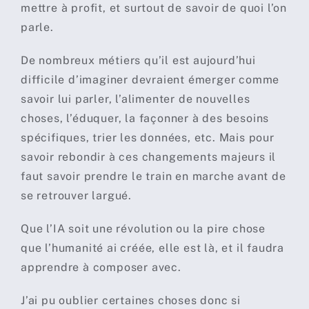
mettre à profit, et surtout de savoir de quoi l’on
parle.
De nombreux métiers qu’il est aujourd’hui
difficile d’imaginer devraient émerger comme
savoir lui parler, l’alimenter de nouvelles
choses, l’éduquer, la façonner à des besoins
spécifiques, trier les données, etc. Mais pour
savoir rebondir à ces changements majeurs il
faut savoir prendre le train en marche avant de
se retrouver largué.
Que l’IA soit une révolution ou la pire chose
que l’humanité ai créée, elle est là, et il faudra
apprendre à composer avec.
J’ai pu oublier certaines choses donc si