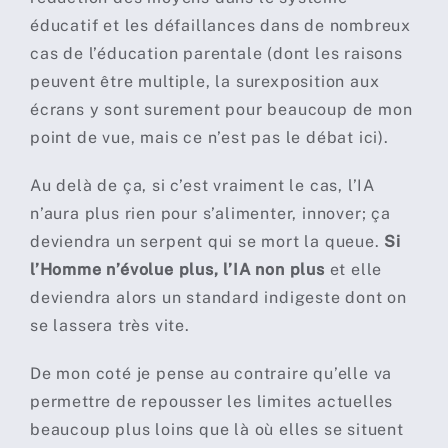
éducatif et les défaillances dans de nombreux
cas de l’éducation parentale (dont les raisons
peuvent être multiple, la surexposition aux
écrans y sont surement pour beaucoup de mon
point de vue, mais ce n’est pas le débat ici).
Au delà de ça, si c’est vraiment le cas, l’IA
n’aura plus rien pour s’alimenter, innover; ça
deviendra un serpent qui se mort la queue.
Si
l’Homme n’évolue plus, l’IA non plus
et elle
deviendra alors un standard indigeste dont on
se lassera très vite.
De mon coté je pense au contraire qu’elle va
permettre de repousser les limites actuelles
beaucoup plus loins que là où elles se situent