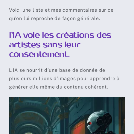
Voici une liste et mes commentaires sur ce
qu’on lui reproche de façon générale:
l’IA vole les créations des
artistes sans leur
consentement.
L’IA se nourrit d’une base de donnée de
plusieurs millions d’images pour apprendre à
générer elle même du contenu cohérent.