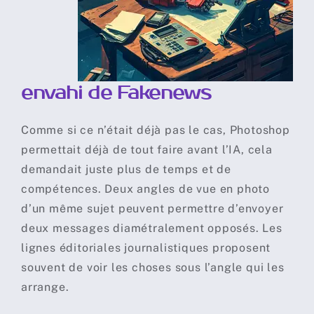
envahi de Fakenews
Comme si ce n’était déjà pas le cas, Photoshop
permettait déjà de tout faire avant l’IA, cela
demandait juste plus de temps et de
compétences. Deux angles de vue en photo
d’un même sujet peuvent permettre d’envoyer
deux messages diamétralement opposés. Les
lignes éditoriales journalistiques proposent
souvent de voir les choses sous l’angle qui les
arrange.