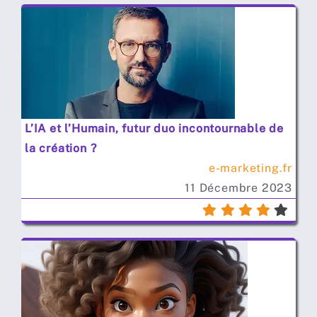
L’IA et l’Humain, futur duo incontournable de
la création ?
e-marketing.fr
11 Décembre 2023