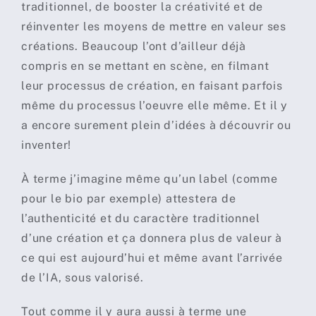
traditionnel, de booster la créativité et de
réinventer les moyens de mettre en valeur ses
créations. Beaucoup l’ont d’ailleur déjà
compris en se mettant en scène, en filmant
leur processus de création, en faisant parfois
même du processus l’oeuvre elle même. Et il y
a encore surement plein d’idées à découvrir ou
inventer!
À terme j’imagine même qu’un label (comme
pour le bio par exemple) attestera de
l’authenticité et du caractère traditionnel
d’une création et ça donnera plus de valeur à
ce qui est aujourd’hui et même avant l’arrivée
de l’IA, sous valorisé.
Tout comme il y aura aussi à terme une