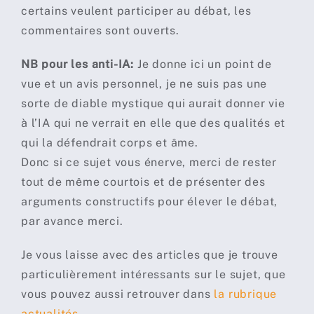
certains veulent participer au débat, les
commentaires sont ouverts.
NB pour les anti-IA:
Je donne ici un point de
vue et un avis personnel, je ne suis pas une
sorte de diable mystique qui aurait donner vie
à l’IA qui ne verrait en elle que des qualités et
qui la défendrait corps et âme.
Donc si ce sujet vous énerve, merci de rester
tout de même courtois et de présenter des
arguments constructifs pour élever le débat,
par avance merci.
Je vous laisse avec des articles que je trouve
particulièrement intéressants sur le sujet, que
vous pouvez aussi retrouver dans
la rubrique
actualités
.