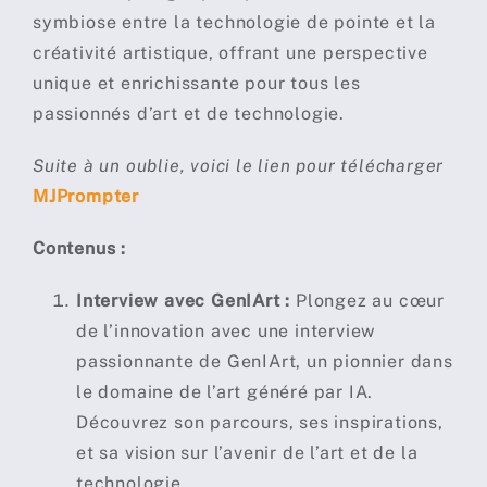
symbiose entre la technologie de pointe et la
créativité artistique, offrant une perspective
unique et enrichissante pour tous les
passionnés d’art et de technologie.
Suite à un oublie, voici le lien pour télécharger
MJPrompter
Contenus :
Interview avec GenIArt :
Plongez au cœur
de l’innovation avec une interview
passionnante de GenIArt, un pionnier dans
le domaine de l’art généré par IA.
Découvrez son parcours, ses inspirations,
et sa vision sur l’avenir de l’art et de la
technologie.