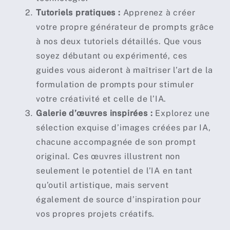
Tutoriels pratiques :
Apprenez à créer
votre propre générateur de prompts grâce
à nos deux tutoriels détaillés. Que vous
soyez débutant ou expérimenté, ces
guides vous aideront à maîtriser l’art de la
formulation de prompts pour stimuler
votre créativité et celle de l’IA.
Galerie d’œuvres inspirées :
Explorez une
sélection exquise d’images créées par IA,
chacune accompagnée de son prompt
original. Ces œuvres illustrent non
seulement le potentiel de l’IA en tant
qu’outil artistique, mais servent
également de source d’inspiration pour
vos propres projets créatifs.