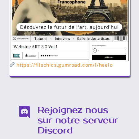
https://filschics.gumroad.com/l/heelo
Rejoignez nous
sur notre serveur
Discord