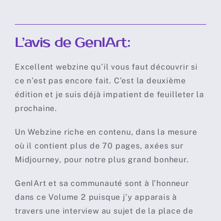
L’avis de GenIArt:
Excellent webzine qu’il vous faut découvrir si
ce n’est pas encore fait. C’est la deuxième
édition et je suis déjà impatient de feuilleter la
prochaine.
Un Webzine riche en contenu, dans la mesure
où il contient plus de 70 pages, axées sur
Midjourney, pour notre plus grand bonheur.
GenIArt et sa communauté sont à l’honneur
dans ce Volume 2 puisque j’y apparais à
travers une interview au sujet de la place de