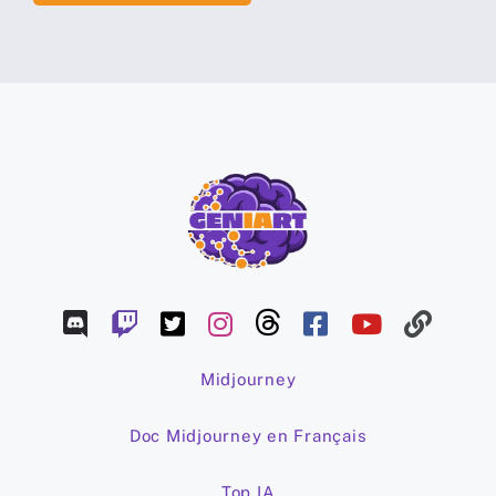
Midjourney
Doc Midjourney en Français
Top IA