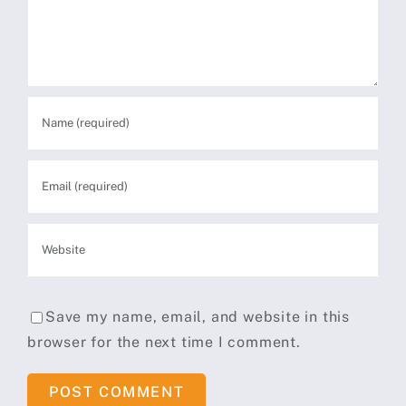
Save my name, email, and website in this
browser for the next time I comment.