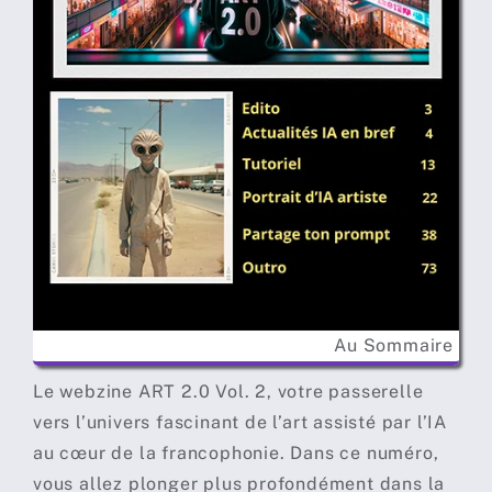
Au Sommaire
Le webzine ART 2.0 Vol. 2, votre passerelle
vers l’univers fascinant de l’art assisté par l’IA
au cœur de la francophonie. Dans ce numéro,
vous allez plonger plus profondément dans la