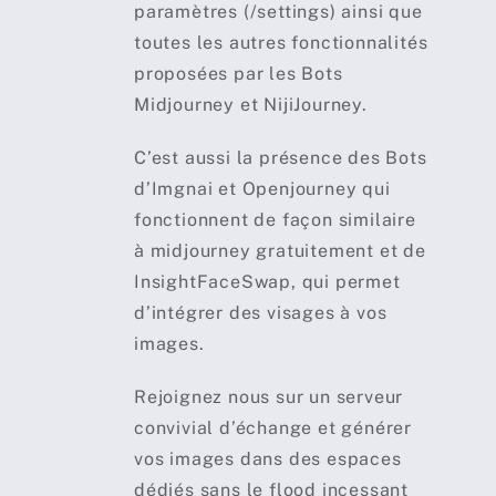
paramètres (/settings) ainsi que
toutes les autres fonctionnalités
proposées par les Bots
Midjourney et NijiJourney.
C’est aussi la présence des Bots
d’Imgnai et Openjourney qui
fonctionnent de façon similaire
à midjourney gratuitement et de
InsightFaceSwap, qui permet
d’intégrer des visages à vos
images.
Rejoignez nous sur un serveur
convivial d’échange et générer
vos images dans des espaces
dédiés sans le flood incessant