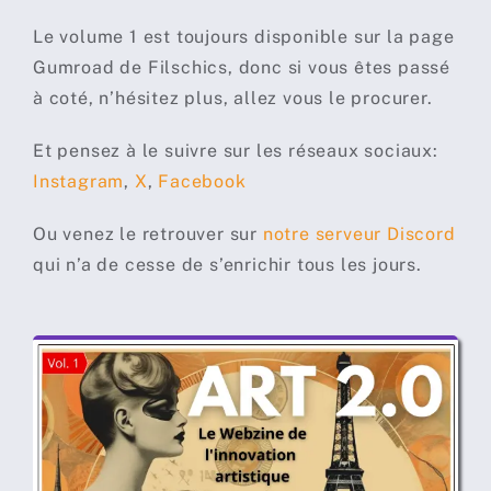
Le volume 1 est toujours disponible sur la page
Gumroad de Filschics, donc si vous êtes passé
à coté, n’hésitez plus, allez vous le procurer.
Et pensez à le suivre sur les réseaux sociaux:
Instagram
,
X
,
Facebook
Ou venez le retrouver sur
notre serveur Discord
qui n’a de cesse de s’enrichir tous les jours.