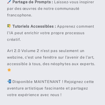
Partage de Prompts :
Laissez-vous inspirer
par des œuvres de notre communauté
francophone.
Tutoriels Accessibles :
Apprenez comment
l’IA peut enrichir votre propre processus
créatif.
Art 2.0 Volume 2 n’est pas seulement un
webzine, c’est une fenêtre sur l’avenir de l’art,
accessible à tous, des néophytes aux experts.
Disponible MAINTENANT ! Rejoignez cette
aventure artistique fascinante et partagez
votre expérience avec nous !