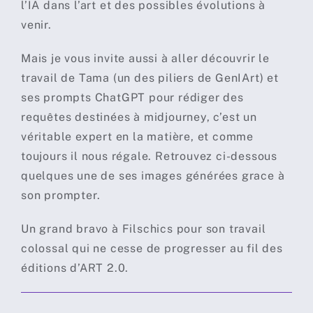
l’IA dans l’art et des possibles évolutions à
venir.
Mais je vous invite aussi à aller découvrir le
travail de Tama (un des piliers de GenIArt) et
ses prompts ChatGPT pour rédiger des
requêtes destinées à midjourney, c’est un
véritable expert en la matière, et comme
toujours il nous régale. Retrouvez ci-dessous
quelques une de ses images générées grace à
son prompter.
Un grand bravo à Filschics pour son travail
colossal qui ne cesse de progresser au fil des
éditions d’ART 2.0.