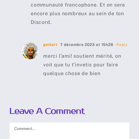
communauté francophone. Et on sera
encore plus nombreux au sein de ton
Discord.
geniart
7 décembre 2023 at 15h26
- Reply
merci l’ami! soutient mérité, on
voit que tu t’invetis pour faire
quelque chose de bien
Leave A Comment
Comment