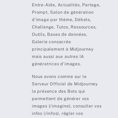
Entre-Aide, Actualités, Partage,
Prompt, Salon de génération
d’image par thème, Débats,
Challenge, Tutos, Ressources,
Outils, Bases de données,
Galerie consacrée
principalement à Midjourney
mais aussi aux autres IA
génératrices d’images.
Nous avons comme sur le
Serveur Officiel de Midjourney
la présence des Bots qui
permettent de générer vos
images (/imagine), consulter vos
infos (/infos), régler vos