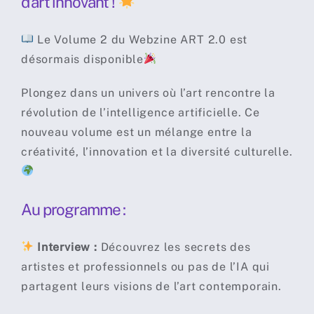
d’art innovant !
Le Volume 2 du Webzine ART 2.0 est
désormais disponible
Plongez dans un univers où l’art rencontre la
révolution de l’intelligence artificielle. Ce
nouveau volume est un mélange entre la
créativité, l’innovation et la diversité culturelle.
Au programme :
Interview :
Découvrez les secrets des
artistes et professionnels ou pas de l’IA qui
partagent leurs visions de l’art contemporain.