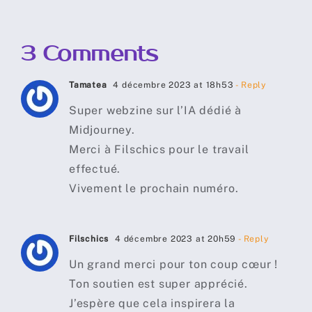
3 Comments
Tamatea
4 décembre 2023 at 18h53
- Reply
Super webzine sur l’IA dédié à
Midjourney.
Merci à Filschics pour le travail
effectué.
Vivement le prochain numéro.
Filschics
4 décembre 2023 at 20h59
- Reply
Un grand merci pour ton coup cœur !
Ton soutien est super apprécié.
J’espère que cela inspirera la