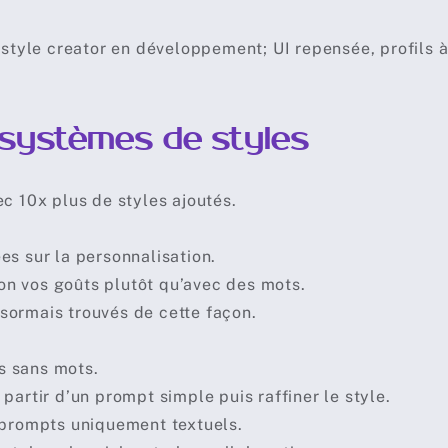
 style creator en développement; UI repensée, profils à 
systèmes de styles
c 10x plus de styles ajoutés.
es sur la personnalisation.
n vos goûts plutôt qu’avec des mots.
sormais trouvés de cette façon.
s sans mots.
partir d’un prompt simple puis raffiner le style.
s prompts uniquement textuels.