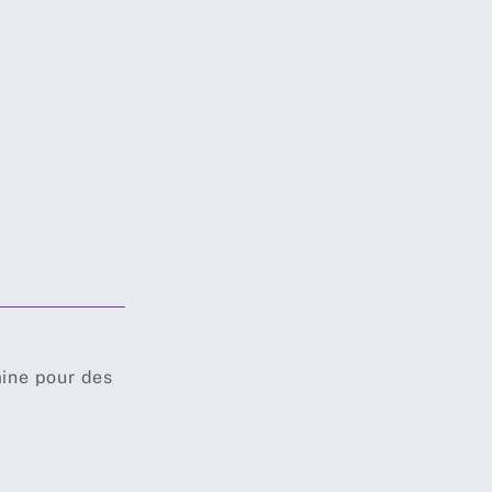
ine pour des