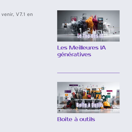
venir, V7.1 en
Les Meilleures IA
génératives
Boite à outils