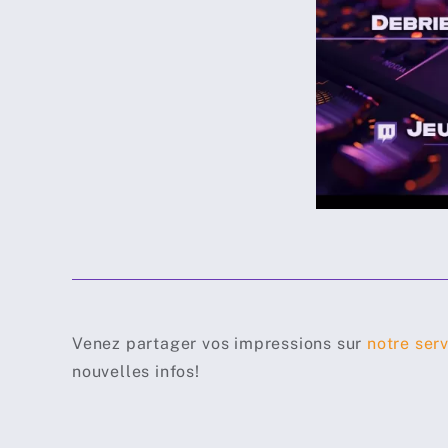
Venez partager vos impressions sur
notre ser
nouvelles infos!