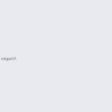
 négatif.