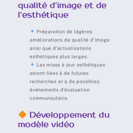
qualité d’image et de
l’esthétique
Préparation de légères
améliorations de qualité d’image
ainsi que d’actualisations
esthétiques plus larges.
Les mises à jour esthétiques
seront liées à de futures
recherches et à de possibles
événements d’évaluation
communautaire.
Développement du
modèle vidéo