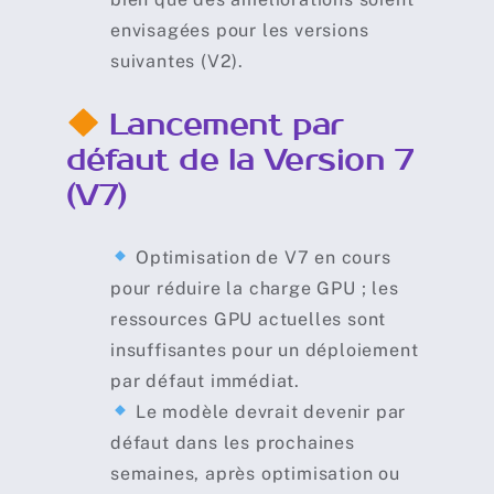
envisagées pour les versions
suivantes (V2).
Lancement par
défaut de la Version 7
(V7)
Optimisation de V7 en cours
pour réduire la charge GPU ; les
ressources GPU actuelles sont
insuffisantes pour un déploiement
par défaut immédiat.
Le modèle devrait devenir par
défaut dans les prochaines
semaines, après optimisation ou