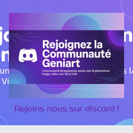
Rejoins nous sur discord !