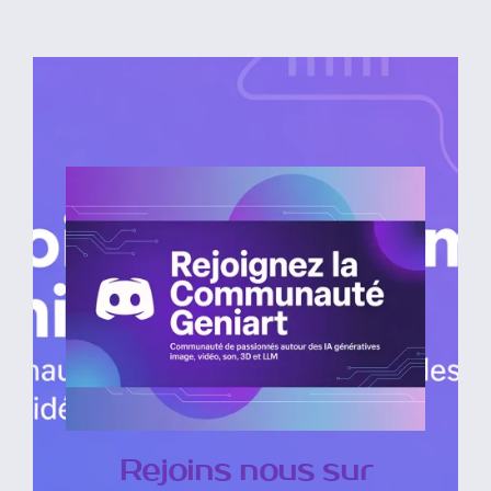
Rejoins nous sur