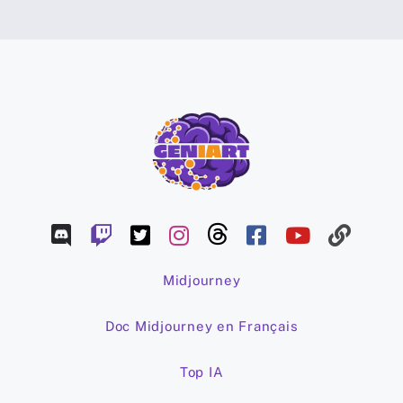
Midjourney
Doc Midjourney en Français
Top IA