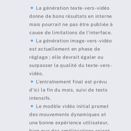
La génération texte-vers-vidéo
donne de bons résultats en interne
mais pourrait ne pas être publiée à
cause de limitations de l’interface.
La génération image-vers-vidéo
est actuellement en phase de
réglage ; elle devrait égaler ou
surpasser la qualité du texte-vers-
vidéo.
L’entraînement final est prévu
d’ici la fin du mois, suivi de tests
intensifs.
Le modèle vidéo initial promet
des mouvements dynamiques et
une bonne expérience utilisateur,
bien que des améliorations soient