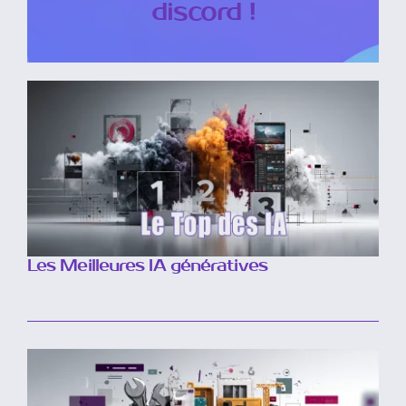
discord !
Les Meilleures IA génératives