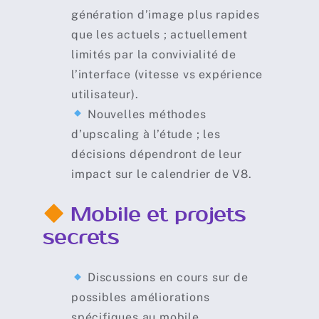
génération d’image plus rapides
que les actuels ; actuellement
limités par la convivialité de
l’interface (vitesse vs expérience
utilisateur).
Nouvelles méthodes
d’upscaling à l’étude ; les
décisions dépendront de leur
impact sur le calendrier de V8.
Mobile et projets
secrets
Discussions en cours sur de
possibles améliorations
spécifiques au mobile.