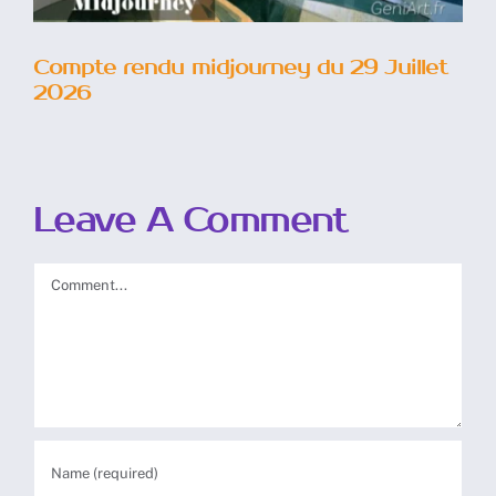
Compte rendu midjourney du 29 Juillet
2026
Leave A Comment
Comment