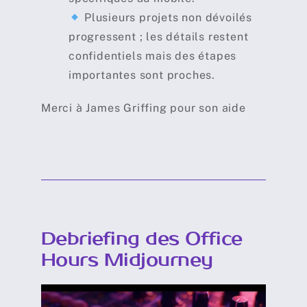
Plusieurs projets non dévoilés
progressent ; les détails restent
confidentiels mais des étapes
importantes sont proches.
Merci à James Griffing pour son aide
Debriefing des Office
Hours Midjourney