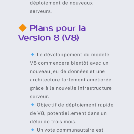
déploiement de nouveaux
serveurs.
Plans pour la
Version 8 (V8)
Le développement du modèle
V8 commencera bientôt avec un
nouveau jeu de données et une
architecture fortement améliorée
grâce à la nouvelle infrastructure
serveur.
Objectif de déploiement rapide
de V8, potentiellement dans un
délai de trois mois.
Un vote communautaire est