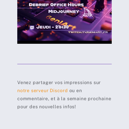
Venez partager vos impressions sur
notre serveur Discord
ou en
commentaire, et à la semaine prochaine
pour des nouvelles infos!