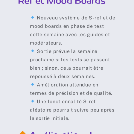
Ref et Mood Boards
Nouveau système de S-ref et de
mood boards en phase de test
cette semaine avec les guides et
modérateurs.
Sortie prévue la semaine
prochaine si les tests se passent
bien ; sinon, cela pourrait être
repoussé à deux semaines.
Amélioration attendue en
termes de précision et de qualité.
Une fonctionnalité S-ref
aléatoire pourrait suivre peu après
la sortie initiale.