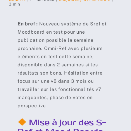
3 min
En bref :
Nouveau système de Sref et
Moodboard en test pour une
publication possible la semaine
prochaine. Omni-Ref avec plusieurs
éléments en test cette semaine,
disponible dans 2 semaines si les
résultats son bons. Hésitation entre
focus sur une v8 dans 3 mois ou
travailler sur les fonctionnalités v7
manquantes, phase de votes en
perspective.
Mise à jour des S-