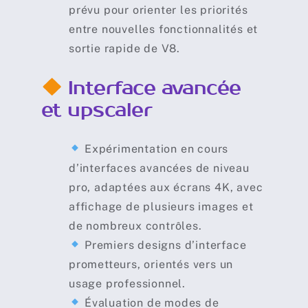
prévu pour orienter les priorités
entre nouvelles fonctionnalités et
sortie rapide de V8.
Interface avancée
et upscaler
Expérimentation en cours
d’interfaces avancées de niveau
pro, adaptées aux écrans 4K, avec
affichage de plusieurs images et
de nombreux contrôles.
Premiers designs d’interface
prometteurs, orientés vers un
usage professionnel.
Évaluation de modes de