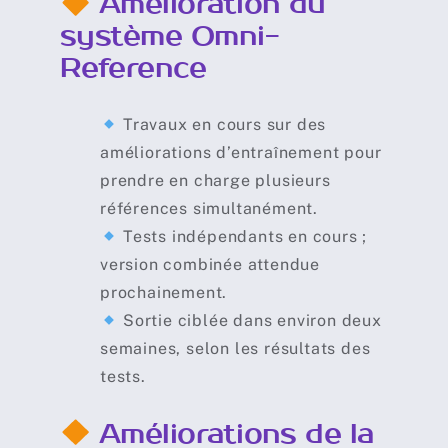
Amélioration du
système Omni-
Reference
Travaux en cours sur des
améliorations d’entraînement pour
prendre en charge plusieurs
références simultanément.
Tests indépendants en cours ;
version combinée attendue
prochainement.
Sortie ciblée dans environ deux
semaines, selon les résultats des
tests.
Améliorations de la