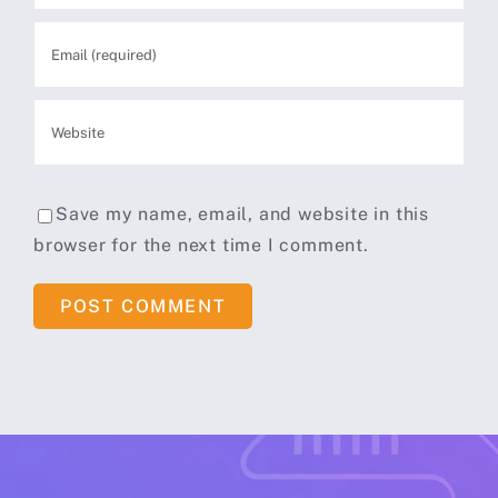
Save my name, email, and website in this
browser for the next time I comment.