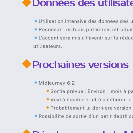
Données des utilisate
Utilisation intensive des données des ut
Reconnaît les biais potentiels introdui
L’accent sera mis à l’avenir sur la réd
utilisateurs.
Prochaines versions
Midjourney 6.2
Sortie prévue : Environ 1 mois à p
Vise à équilibrer et à améliorer la
Probablement la dernière version 
Possibilité de sortie d’un petit depth c