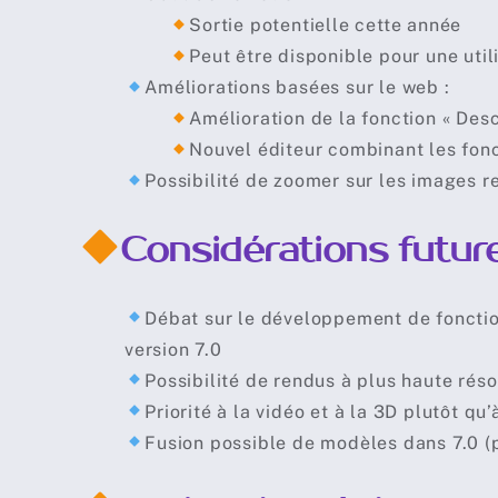
Sortie potentielle cette année
Peut être disponible pour une util
Améliorations basées sur le web :
Amélioration de la fonction « Desc
Nouvel éditeur combinant les fon
Possibilité de zoomer sur les images 
Considérations futur
Débat sur le développement de fonction
version 7.0
Possibilité de rendus à plus haute réso
Priorité à la vidéo et à la 3D plutôt q
Fusion possible de modèles dans 7.0 (p