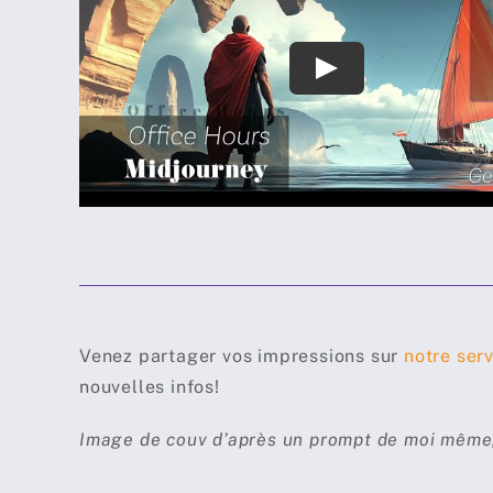
Venez partager vos impressions sur
notre ser
nouvelles infos!
Image de couv d’après un prompt de moi même, 