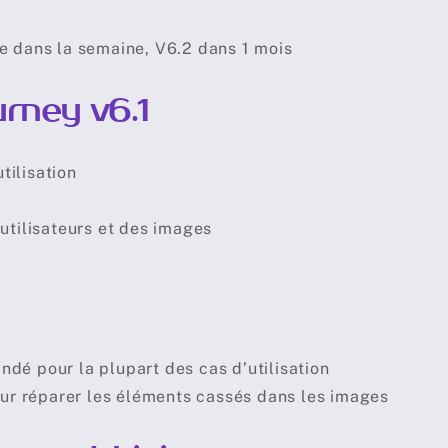
le dans la semaine, V6.2 dans 1 mois
urney v6.1
tilisation
utilisateurs et des images
dé pour la plupart des cas d’utilisation
pour réparer les éléments cassés dans les images