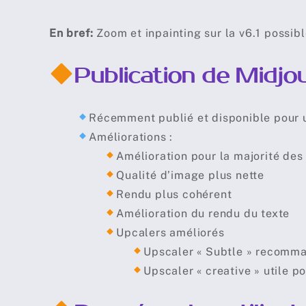
En bref:
Zoom et inpainting sur la v6.1 possib
Publication de Midjo
Récemment publié et disponible pour u
Améliorations :
Amélioration pour la majorité des 
Qualité d’image plus nette
Rendu plus cohérent
Amélioration du rendu du texte
Upcalers améliorés
Upscaler « Subtle » recomman
Upscaler « creative » utile 