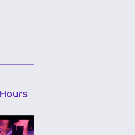
 Hours