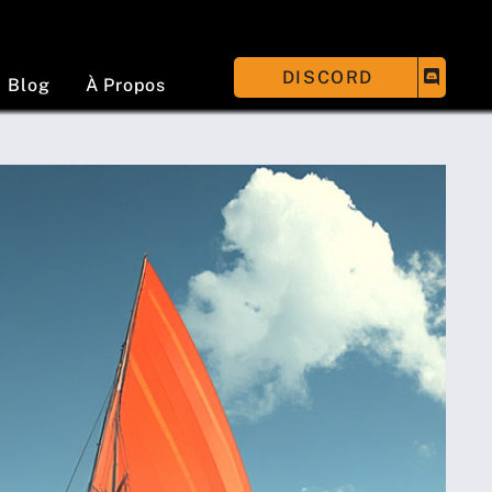
DISCORD
Blog
À Propos