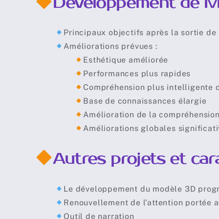
Développement de Mi
Principaux objectifs après la sortie de 
Améliorations prévues :
Esthétique améliorée
Performances plus rapides
Compréhension plus intelligente
Base de connaissances élargie
Amélioration de la compréhension
Améliorations globales significat
Autres projets et car
Le développement du modèle 3D prog
Renouvellement de l’attention portée 
Outil de narration