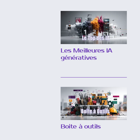
Les Meilleures IA
génératives
Boite à outils