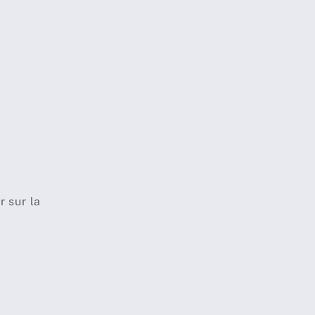
r sur la