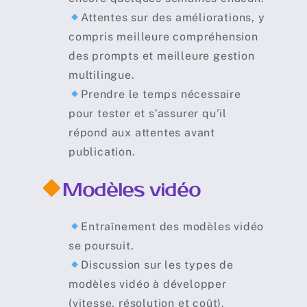
Attentes sur des améliorations, y
compris meilleure compréhension
des prompts et meilleure gestion
multilingue.
Prendre le temps nécessaire
pour tester et s’assurer qu’il
répond aux attentes avant
publication.
Modèles vidéo
Entraînement des modèles vidéo
se poursuit.
Discussion sur les types de
modèles vidéo à développer
(vitesse, résolution et coût).