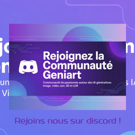
Rejoins nous sur discord !