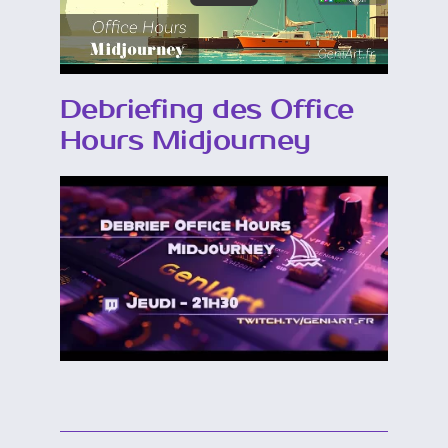
Debriefing des Office
Hours Midjourney