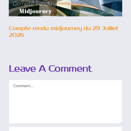
2026
Compte rendu midjourney du 29 Juillet
2026
Leave A Comment
Comment