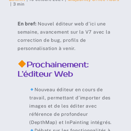
|
3 min
En bref:
Nouvel é
diteur web d’ici une
semaine, avancement sur la V7 avec la
correction de bug, profils de
personnalisation à venir.
Prochainement:
L’éditeur Web
Nouveau éditeur en cours de
travail, permettant d’importer des
images et de les éditer avec
référence de profondeur
(DepthMap) et InPainting intégrés.
Débats sur les fonctionnalités à