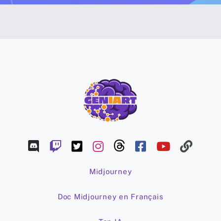
Midjourney
Doc Midjourney en Français