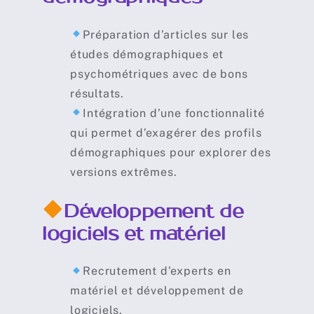
Préparation d’articles sur les
études démographiques et
psychométriques avec de bons
résultats.
Intégration d’une fonctionnalité
qui permet d’exagérer des profils
démographiques pour explorer des
versions extrêmes.
Développement de
logiciels et matériel
Recrutement d’experts en
matériel et développement de
logiciels.