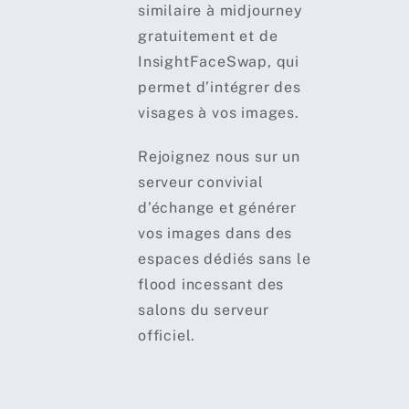
similaire à midjourney
gratuitement et de
InsightFaceSwap, qui
permet d’intégrer des
visages à vos images.
Rejoignez nous sur un
serveur convivial
d’échange et générer
vos images dans des
espaces dédiés sans le
flood incessant des
salons du serveur
officiel.