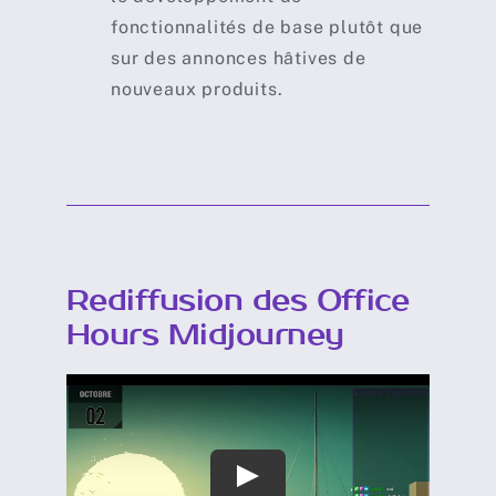
fonctionnalités de base plutôt que
sur des annonces hâtives de
nouveaux produits.
Rediffusion des Office
Hours Midjourney