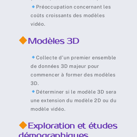
Préoccupation concernant les
coûts croissants des modèles
vidéo.
Modèles 3D
Collecte d’un premier ensemble
de données 3D majeur pour
commencer à former des modèles
3D.
Déterminer si le modèle 3D sera
une extension du modèle 2D ou du
modèle vidéo
.
Exploration et études
démographiques