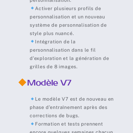
personnalisation.
Activer plusieurs profils de
personnalisation et un nouveau
système de personnalisation de
style plus nuancé
.
Intégration de la
personnalisation dans le fil
d’exploration et la génération de
grilles de 8 images.
Modèle V7
Le modèle V7 est de nouveau en
phase d’entraînement après des
corrections de bugs.
Formation et tests prennent
encore quelques semaines chacun.