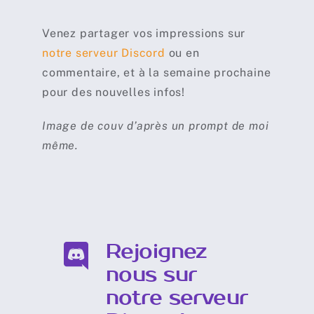
Venez partager vos impressions sur
notre serveur Discord
ou en
commentaire, et à la semaine prochaine
pour des nouvelles infos!
Image de couv d’après un prompt de moi
même.
Rejoignez
nous sur
notre serveur