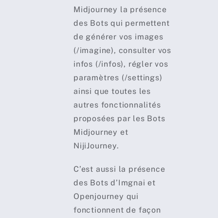
Midjourney la présence
des Bots qui permettent
de générer vos images
(/imagine), consulter vos
infos (/infos), régler vos
paramètres (/settings)
ainsi que toutes les
autres fonctionnalités
proposées par les Bots
Midjourney et
NijiJourney.
C’est aussi la présence
des Bots d’Imgnai et
Openjourney qui
fonctionnent de façon