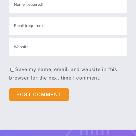
Save my name, email, and website in this
browser for the next time I comment.