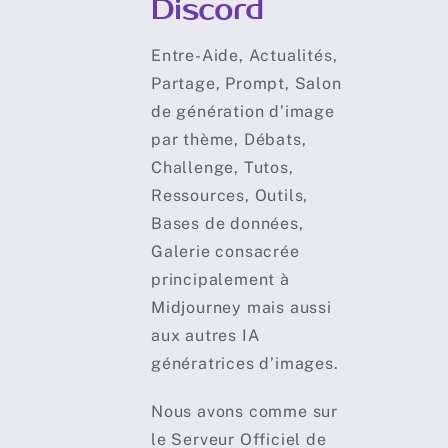
Discord
Entre-Aide, Actualités,
Partage, Prompt, Salon
de génération d’image
par thème, Débats,
Challenge, Tutos,
Ressources, Outils,
Bases de données,
Galerie consacrée
principalement à
Midjourney mais aussi
aux autres IA
génératrices d’images.
Nous avons comme sur
le Serveur Officiel de