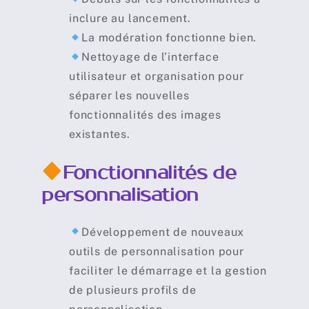
inclure au lancement.
La modération fonctionne bien.
Nettoyage de l’interface
utilisateur et organisation pour
séparer les nouvelles
fonctionnalités des images
existantes.
Fonctionnalités de
personnalisation
Développement de nouveaux
outils de personnalisation pour
faciliter le démarrage et la gestion
de plusieurs profils de