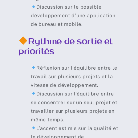
Discussion sur le possible
développement d’une application
de bureau et mobile.
Rythme de sortie et
priorités
Réflexion sur l’équilibre entre le
travail sur plusieurs projets et la
vitesse de développement.
Discussion sur l’équilibre entre
se concentrer sur un seul projet et
travailler sur plusieurs projets en
même temps.
L’accent est mis sur la qualité et
le développement de