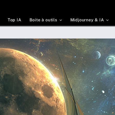
Top IA
Boite à outils
Midjourney & IA