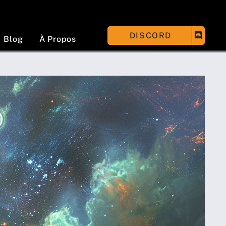
DISCORD
Blog
À Propos