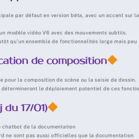
ipale par défaut en version bêta, avec un accent sur la
d’un modèle vidéo V6 avec des mouvements subtils.
lutôt qu’un ensemble de fonctionnalités large mais peu 
ication de composition
 pour la composition de scène ou la saisie de dessin.
 détermineront le déploiement potentiel de ces fonctio
du 17/01)
e chatbot de la documentation
d ne sont pas aussi officielles que la documentation