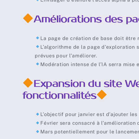
Améliorations des pag
La page de création de base doit être 
L’algorithme de la page d’exploration 
prévues pour l’améliorer.
Modération intense de l’IA serra mise e
Expansion du site We
fonctionnalités
L’objectif pour janvier est d’ajouter le
Février sera consacré à l’amélioration 
Mars potentiellement pour le lancement 