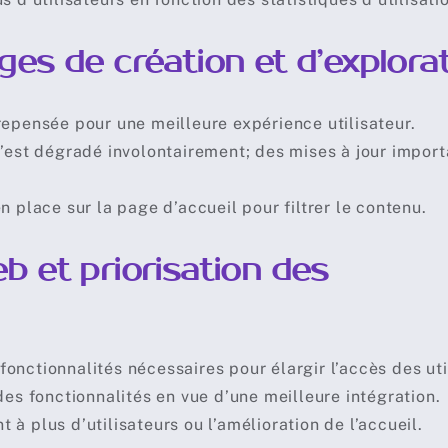
es de création et d’explora
repensée pour une meilleure expérience utilisateur.
s’est dégradé involontairement; des mises à jour impor
n place sur la page d’accueil pour filtrer le contenu.
b et priorisation des
s fonctionnalités nécessaires pour élargir l’accès des uti
des fonctionnalités en vue d’une meilleure intégration.
à plus d’utilisateurs ou l’amélioration de l’accueil.