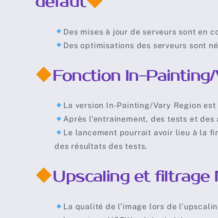
défaut
Des mises à jour de serveurs sont en c
Des optimisations des serveurs sont né
Fonction In-Painting
La version In-Painting/Vary Region est
Après l’entrainement, des tests et des 
Le lancement pourrait avoir lieu à la f
des résultats des tests.
Upscaling et filtrag
La qualité de l’image lors de l’upscali