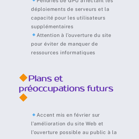
Pénuries de GPU affectant les
déploiements de serveurs et la
capacité pour les utilisateurs
supplémentaires
Attention à l’ouverture du site
pour éviter de manquer de
ressources informatiques
Plans et
préoccupations futurs
Accent mis en février sur
l’amélioration du site Web et
l’ouverture possible au public à la