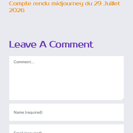
Compte rendu midjourney du 29 Juillet
2026
Leave A Comment
Comment