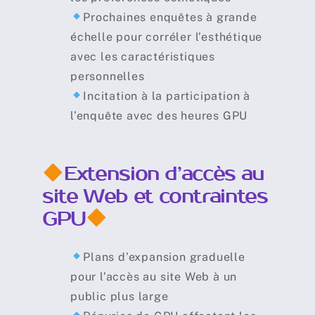
Prochaines enquêtes à grande
échelle pour corréler l’esthétique
avec les caractéristiques
personnelles
Incitation à la participation à
l’enquête avec des heures GPU
Extension d’accès au
site Web et contraintes
GPU
Plans d’expansion graduelle
pour l’accès au site Web à un
public plus large