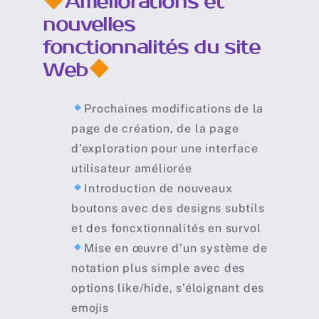
Améliorations et
nouvelles
fonctionnalités du site
Web
Prochaines modifications de la
page de création, de la page
d’exploration pour une interface
utilisateur améliorée
Introduction de nouveaux
boutons avec des designs subtils
et des foncxtionnalités en survol
Mise en œuvre d’un système de
notation plus simple avec des
options like/hide, s’éloignant des
emojis