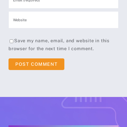
Save my name, email, and website in this
browser for the next time I comment.