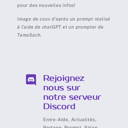
pour des nouvelles infos!
Image de couv d’après un prompt réalisé
à l’aide de chatGPT et un prompter de
TamaSach.
Rejoignez
nous sur
notre serveur
Discord
Entre-Aide, Actualités,
Partage, Prompt, Salon