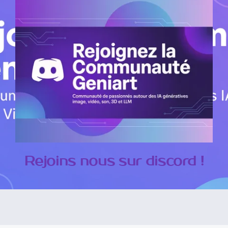
Rejoins nous sur discord !