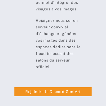
permet d’intégrer des
visages à vos images.
Rejoignez nous sur un
serveur convivial
d’échange et générer
vos images dans des
espaces dédiés sans le
flood incessant des
salons du serveur
officiel.
Rejoindre le Discord GenIArt