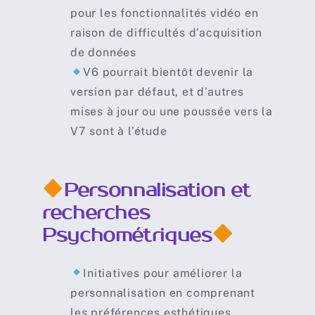
pour les fonctionnalités vidéo en
raison de difficultés d’acquisition
de données
V6 pourrait bientôt devenir la
version par défaut, et d’autres
mises à jour ou une poussée vers la
V7 sont à l’étude
Personnalisation et
recherches
Psychométriques
Initiatives pour améliorer la
personnalisation en comprenant
les préférences esthétiques