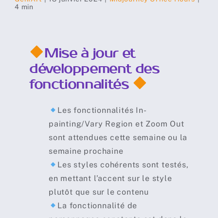
4 min
Mise à jour et
développement des
fonctionnalités
Les fonctionnalités In-
painting/Vary Region et Zoom Out
sont attendues cette semaine ou la
semaine prochaine
Les styles cohérents sont testés,
en mettant l’accent sur le style
plutôt que sur le contenu
La fonctionnalité de