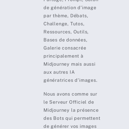
de génération d’image
par thème, Débats,
Challenge, Tutos,
Ressources, Outils,
Bases de données,
Galerie consacrée
principalement à
Midjourney mais aussi
aux autres IA
génératrices d’images.
Nous avons comme sur
le Serveur Officiel de
Midjourney la présence
des Bots qui permettent
de générer vos images