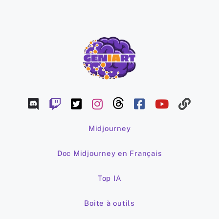
Midjourney
Doc Midjourney en Français
Top IA
Boite à outils