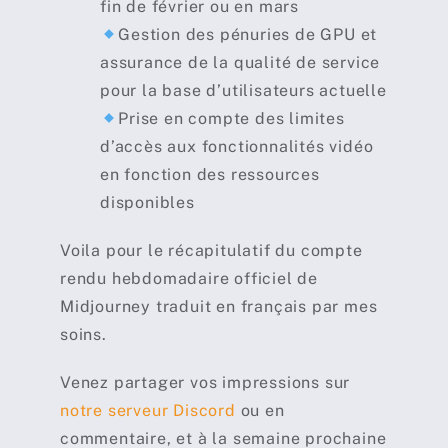
fin de février ou en mars
Gestion des pénuries de GPU et
assurance de la qualité de service
pour la base d’utilisateurs actuelle
Prise en compte des limites
d’accès aux fonctionnalités vidéo
en fonction des ressources
disponibles
Voila pour le récapitulatif du compte
rendu hebdomadaire officiel de
Midjourney traduit en français par mes
soins.
Venez partager vos impressions sur
notre serveur Discord
ou en
commentaire, et à la semaine prochaine