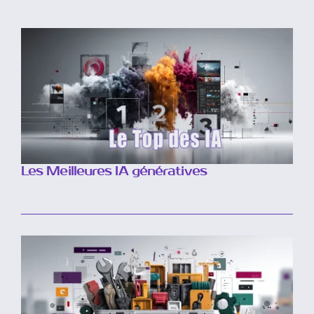
Les Meilleures IA génératives