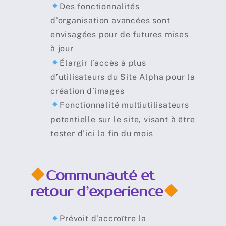
Des fonctionnalités
d’organisation avancées sont
envisagées pour de futures mises
à jour
Élargir l’accès à plus
d’utilisateurs du Site Alpha pour la
création d’images
Fonctionnalité multiutilisateurs
potentielle sur le site, visant à être
tester d’ici la fin du mois
Communauté et
retour d’experience
Prévoit d’accroître la