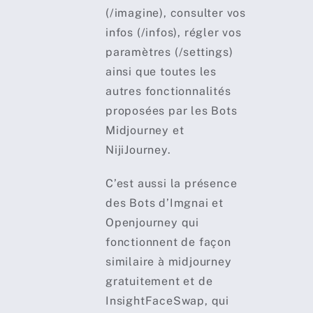
(/imagine), consulter vos
infos (/infos), régler vos
paramètres (/settings)
ainsi que toutes les
autres fonctionnalités
proposées par les Bots
Midjourney et
NijiJourney.
C’est aussi la présence
des Bots d’Imgnai et
Openjourney qui
fonctionnent de façon
similaire à midjourney
gratuitement et de
InsightFaceSwap, qui