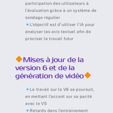
participation des utilisateurs à
l’évaluation grâce à un système de
sondage régulier
L’objectif est d’utiliser l’IA pour
analyser les avis textuel afin de
prioriser le travail futur
Mises à jour de la
version 6 et de la
génération de vidéo
Le travail sur la V6 se poursuit,
en mettant l’accent sur sa parité
avec le V5
Retards dans l’entrainement