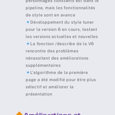
personnages constants est dans le
pipeline, mais les fonctionnalités
de style sont en avance
Développement du style tuner
pour la version 6 en cours, testant
les versions actuelles et nouvelles
La fonction /describe de la V6
rencontre des problèmes
nécessitant des améliorations
supplémentaires
L’algorithme de la première
page a été modifié pour être plus
sélectif et améliorer la
présentation