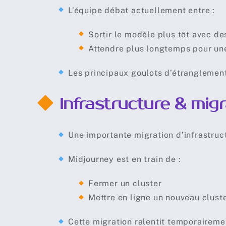
L’équipe débat actuellement entre :
Sortir le modèle plus tôt avec des
Attendre plus longtemps pour un
Les principaux goulots d’étranglement 
Infrastructure & migr
Une importante migration d’infrastruct
Midjourney est en train de :
Fermer un cluster
Mettre en ligne un nouveau cluste
Cette migration ralentit temporairemen