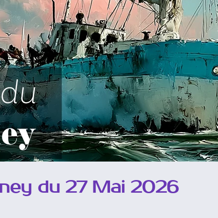
rney du 27 Mai 2026