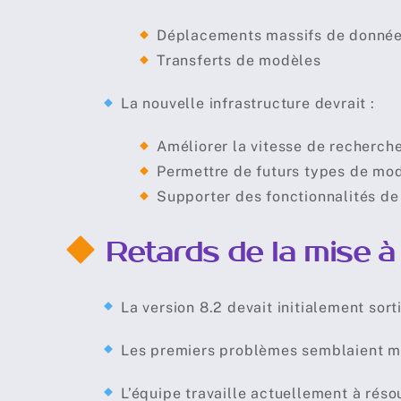
Déplacements massifs de donné
Transferts de modèles
La nouvelle infrastructure devrait :
Améliorer la vitesse de recherch
Permettre de futurs types de mo
Supporter des fonctionnalités de 
Retards de la mise à
La version 8.2 devait initialement sor
Les premiers problèmes semblaient min
L’équipe travaille actuellement à réso