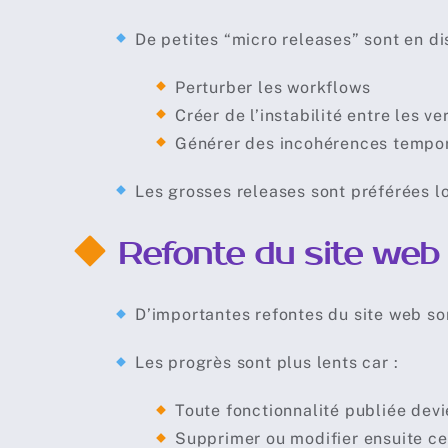
De petites “micro releases” sont en di
Perturber les workflows
Créer de l’instabilité entre les ve
Générer des incohérences temporai
Les grosses releases sont préférées l
Refonte du site web & 
D’importantes refontes du site web so
Les progrès sont plus lents car :
Toute fonctionnalité publiée devi
Supprimer ou modifier ensuite ce