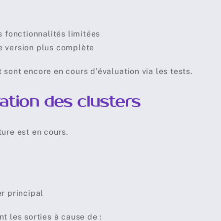
 fonctionnalités limitées
e version plus complète
sont encore en cours d’évaluation via les tests.
ation des clusters
ure est en cours.
r principal
t les sorties à cause de :