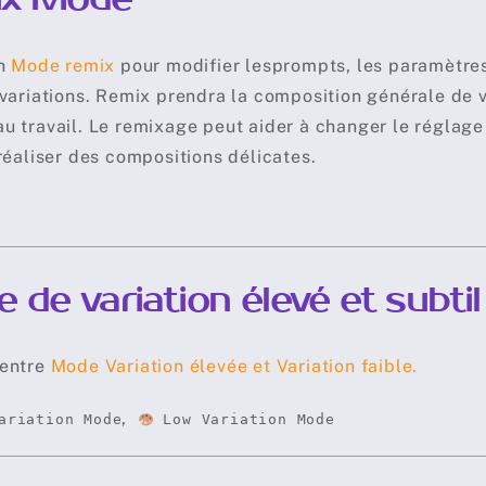
on
Mode remix
pour modifier lesprompts, les paramètres
 variations. Remix prendra la composition générale de v
u travail. Le remixage peut aider à changer le réglage 
 réaliser des compositions délicates.
 de variation élevé et subtil
 entre
Mode Variation élevée et Variation faible.
,
ariation Mode
Low Variation Mode