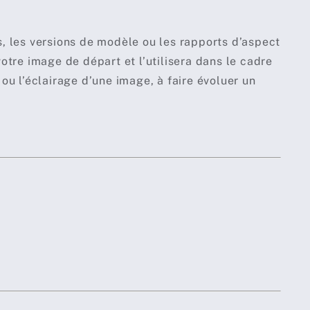
, les versions de modèle ou les rapports d’aspect
otre image de départ et l’utilisera dans le cadre
ou l’éclairage d’une image, à faire évoluer un