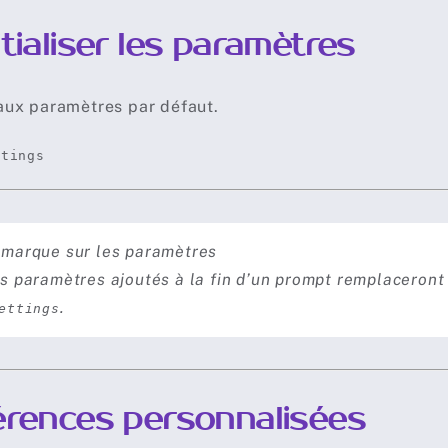
tialiser les paramètres
aux paramètres par défaut.
ttings
marque sur les paramètres
s paramètres ajoutés à la fin d’un prompt remplaceront 
.
ettings
érences personnalisées