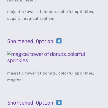
majestic tower of donuts, colorful sprinkles,
sugary, magical realism
Shortened Option
majestic tower of donuts, colorful sprinkles,
magical
Shortened Option