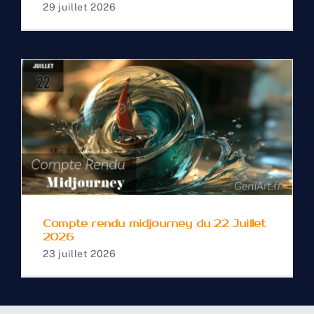
29 juillet 2026
Compte rendu
midjourney du 22 Juillet
2026
Compte rendu midjourney du 22 Juillet
2026
23 juillet 2026