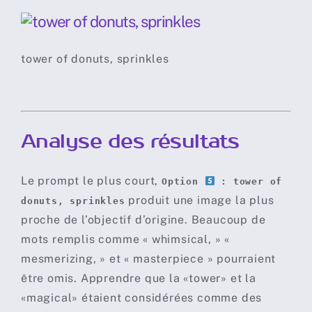
tower of donuts, sprinkles
Analyse des résultats
Le prompt le plus court,
Option
: tower of
produit une image la plus
donuts, sprinkles
proche de l’objectif d’origine. Beaucoup de
mots remplis comme « whimsical, » «
mesmerizing, » et « masterpiece » pourraient
être omis. Apprendre que la «tower» et la
«magical» étaient considérées comme des