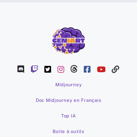
Midjourney
Doc Midjourney en Français
Top IA
Boite à outils