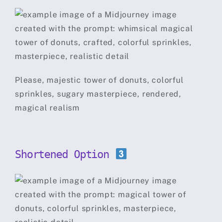
Please, majestic tower of donuts, colorful
sprinkles, sugary masterpiece, rendered,
magical realism
Shortened Option