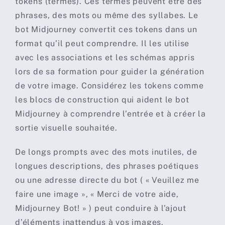
tokens (termes). Ces termes peuvent être des
phrases, des mots ou même des syllabes. Le
bot Midjourney convertit ces tokens dans un
format qu’il peut comprendre. Il les utilise
avec les associations et les schémas appris
lors de sa formation pour guider la génération
de votre image. Considérez les tokens comme
les blocs de construction qui aident le bot
Midjourney à comprendre l’entrée et à créer la
sortie visuelle souhaitée.
De longs prompts avec des mots inutiles, de
longues descriptions, des phrases poétiques
ou une adresse directe du bot ( « Veuillez me
faire une image », « Merci de votre aide,
Midjourney Bot! » ) peut conduire à l’ajout
d’éléments inattendus à vos images.