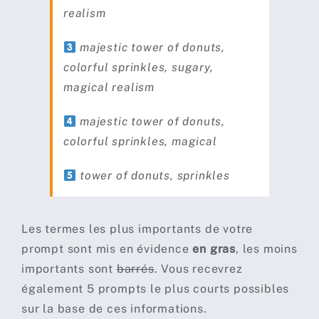
realism
majestic tower of donuts,
colorful sprinkles, sugary,
magical realism
majestic tower of donuts,
colorful sprinkles, magical
tower of donuts, sprinkles
Les termes les plus importants de votre
prompt sont mis en évidence
en gras
, les moins
importants sont
barrés
. Vous recevrez
également 5 prompts le plus courts possibles
sur la base de ces informations.