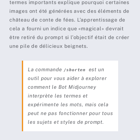
termes importants explique pourquoi certaines
images ont été générées avec des éléments de
château de conte de fées. L’apprentissage de
cela a fourni un indice que «magical» devrait
être retiré du prompt si l’objectif était de créer
une pile de délicieux beignets.
La commande
est un
/shorten
outil pour vous aider à explorer
comment le Bot Midjourney
interprète les termes et
expérimente les mots, mais cela
peut ne pas fonctionner pour tous
les sujets et styles de prompt.