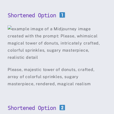
Shortened Option
Please, majestic tower of donuts, crafted,
array of colorful sprinkles, sugary
masterpiece, rendered, magical realism
Shortened Option