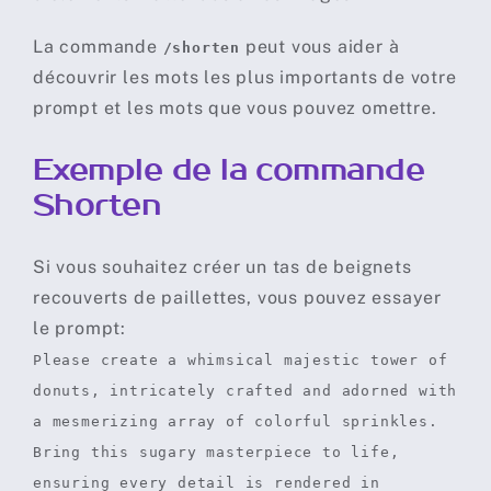
La commande
peut vous aider à
/shorten
découvrir les mots les plus importants de votre
prompt et les mots que vous pouvez omettre.
Exemple de la commande
Shorten
Si vous souhaitez créer un tas de beignets
recouverts de paillettes, vous pouvez essayer
le prompt:
Please create a whimsical majestic tower of
donuts, intricately crafted and adorned with
a mesmerizing array of colorful sprinkles.
Bring this sugary masterpiece to life,
ensuring every detail is rendered in