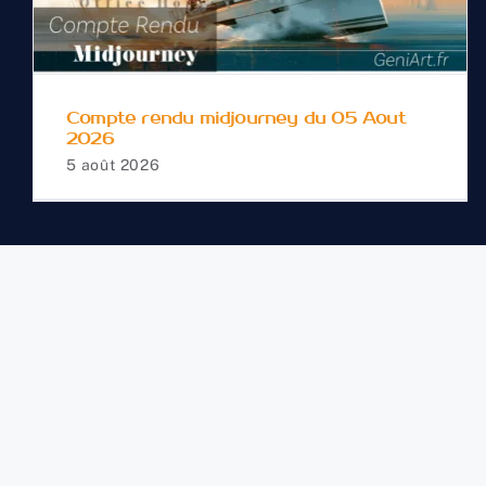
du 05 Aout 2026
Compte rendu midjourney du 05 Aout
2026
5 août 2026