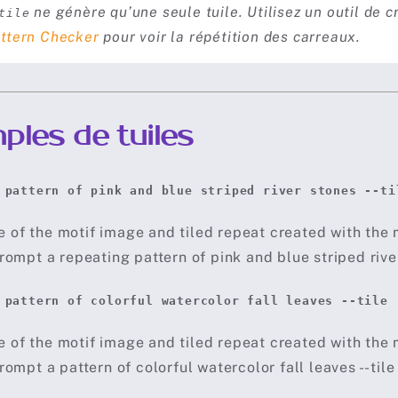
ne génère qu’une seule tuile. Utilisez un outil de
tile
ttern Checker
pour voir la répétition des carreaux.
ples de tuiles
 pattern of pink and blue striped river stones --ti
 pattern of colorful watercolor fall leaves --tile