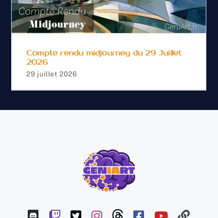
du 29 Juillet 2026
Compte rendu midjourney du 29 Juillet
2026
29 juillet 2026