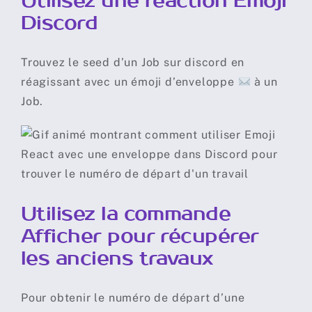
Utilisez une réaction Emoji
Discord
Trouvez le seed d’un
Job
sur discord en
réagissant avec un émoji d’enveloppe
à un
Job.
Utilisez la commande
Afficher pour récupérer
les anciens travaux
Pour obtenir le numéro de départ d’une