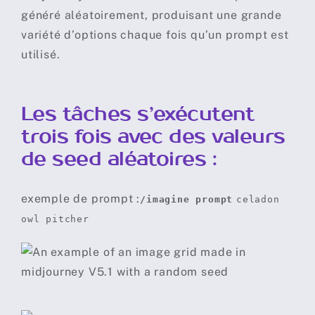
généré aléatoirement, produisant une grande
variété d’options chaque fois qu’un prompt est
utilisé.
Les tâches s’exécutent
trois fois avec des valeurs
de seed aléatoires :
exemple de prompt :
/imagine prompt
celadon
owl pitcher