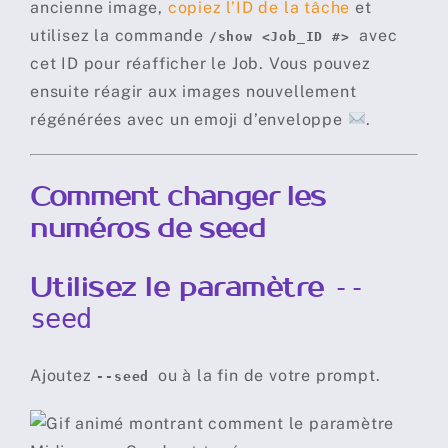
ancienne image,
copiez l’ID de la tâche
et
utilisez la commande
avec
/show <Job_ID #>
cet ID pour réafficher le Job. Vous pouvez
ensuite réagir aux images nouvellement
régénérées avec un emoji d’enveloppe
.
Comment changer les
numéros de seed
Utilisez le paramètre
--
seed
Ajoutez
ou à la fin de votre prompt.
--seed