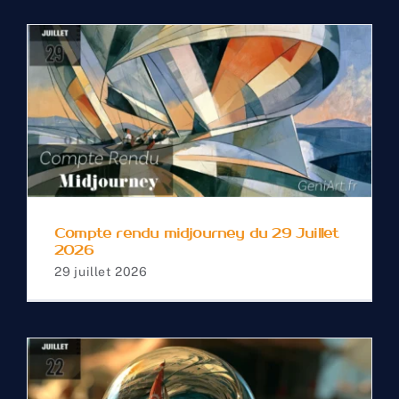
Compte rendu
midjourney du 29 Juillet
2026
Compte rendu midjourney du 29 Juillet
2026
29 juillet 2026