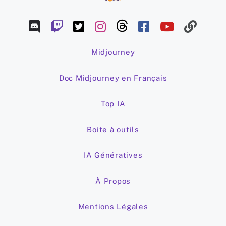
Midjourney
Doc Midjourney en Français
Top IA
Boite à outils
IA Génératives
À Propos
Mentions Légales