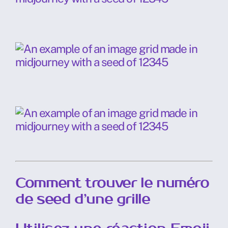
Comment trouver le numéro
de seed d’une grille