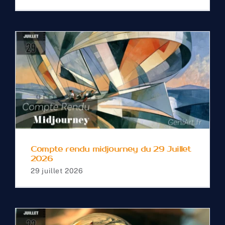
Compte rendu
midjourney du 29 Juillet
2026
Compte rendu midjourney du 29 Juillet
2026
29 juillet 2026