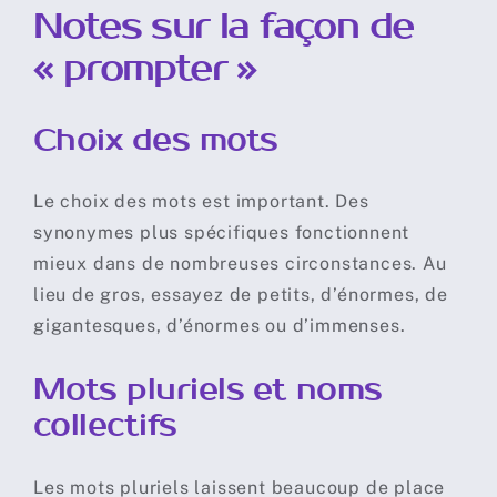
Notes sur la façon de
« prompter »
Choix des mots
Le choix des mots est important. Des
synonymes plus spécifiques fonctionnent
mieux dans de nombreuses circonstances. Au
lieu de gros, essayez de petits, d’énormes, de
gigantesques, d’énormes ou d’immenses.
Mots pluriels et noms
collectifs
Les mots pluriels laissent beaucoup de place