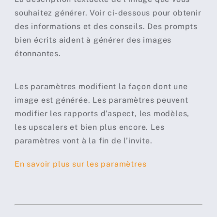
souhaitez générer. Voir ci-dessous pour obtenir
des informations et des conseils. Des prompts
bien écrits aident à générer des images
étonnantes.
Les paramètres modifient la façon dont une
image est générée. Les paramètres peuvent
modifier les rapports d’aspect, les modèles,
les upscalers et bien plus encore. Les
paramètres vont à la fin de l’invite.
En savoir plus sur les paramètres