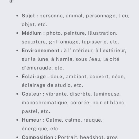
à:
Sujet :
personne, animal, personnage, lieu,
objet, etc.
Médium :
photo, peinture, illustration,
sculpture, griffonnage, tapisserie, etc.
Environnement :
à l’intérieur, à l’extérieur,
sur la lune, à Narnia, sous l’eau, la cité
d’émeraude, etc.
Éclairage :
doux, ambiant, couvert, néon,
éclairage de studio, etc.
Couleur :
vibrante, discrète, lumineuse,
monochromatique, colorée, noir et blanc,
pastel, etc.
Humeur :
Calme, calme, rauque,
énergique, etc.
Composition :
Portrait, headshot, gros