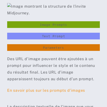
Image Prompts
Text Prompt
Parameters
Des URL d’image peuvent être ajoutées à un
prompt pour influencer le style et le contenu
du résultat final. Les URL d’image
apparaissent toujours au début d’un prompt.
En savoir plus sur les prompts d’images
La description textuelle de l’image que vous