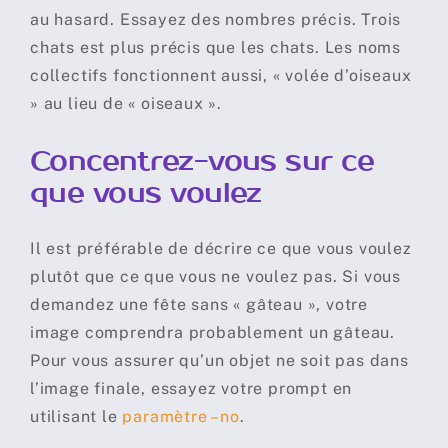
au hasard. Essayez des nombres précis. Trois
chats est plus précis que les chats. Les noms
collectifs fonctionnent aussi, « volée d’oiseaux
» au lieu de « oiseaux ».
Concentrez-vous sur ce
que vous voulez
Il est préférable de décrire ce que vous voulez
plutôt que ce que vous ne voulez pas. Si vous
demandez une fête sans « gâteau », votre
image comprendra probablement un gâteau.
Pour vous assurer qu’un objet ne soit pas dans
l’image finale, essayez votre prompt en
utilisant le
paramètre –no
.