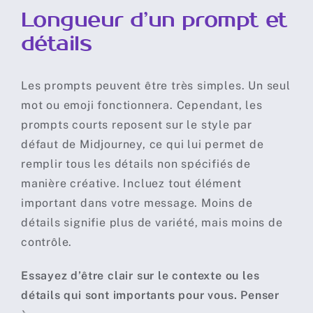
Longueur d’un prompt et
détails
Les prompts peuvent être très simples. Un seul
mot ou emoji fonctionnera. Cependant, les
prompts courts reposent sur le style par
défaut de Midjourney, ce qui lui permet de
remplir tous les détails non spécifiés de
manière créative. Incluez tout élément
important dans votre message. Moins de
détails signifie plus de variété, mais moins de
contrôle.
Essayez d’être clair sur le contexte ou les
détails qui sont importants pour vous. Penser