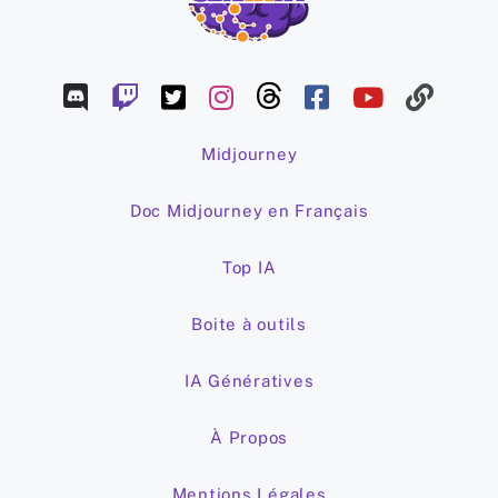
Midjourney
Doc Midjourney en Français
Top IA
Boite à outils
IA Génératives
À Propos
Mentions Légales