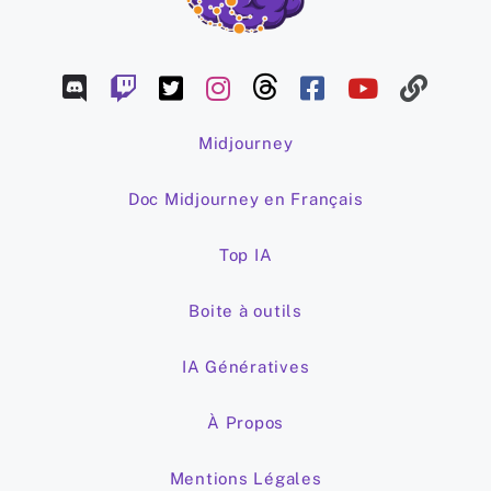
Midjourney
Doc Midjourney en Français
Top IA
Boite à outils
IA Génératives
À Propos
Mentions Légales