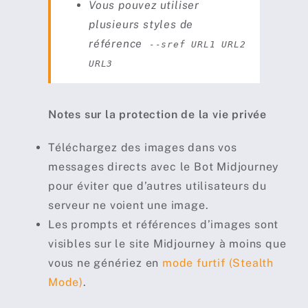
Vous pouvez utiliser
plusieurs styles de
référence
--sref URL1 URL2
URL3
Notes sur la protection de la vie privée
Téléchargez des images dans vos
messages directs avec le Bot Midjourney
pour éviter que d’autres utilisateurs du
serveur ne voient une image.
Les prompts et références d’images sont
visibles sur le site Midjourney à moins que
vous ne génériez en
mode furtif (Stealth
Mode)
.