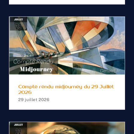
Compte rendu
midjourney du 29 Juillet
2026
Compte rendu midjourney du 29 Juillet
2026
29 juillet 2026