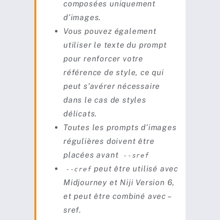
composées uniquement
d’images.
Vous pouvez également
utiliser le texte du prompt
pour renforcer votre
référence de style, ce qui
peut s’avérer nécessaire
dans le cas de styles
délicats.
Toutes les prompts d’images
régulières doivent être
placées avant
--sref
peut être utilisé avec
--cref
Midjourney et Niji Version 6,
et peut être combiné avec –
sref.