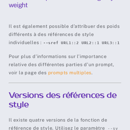
Il est également possible d’attribuer des poids
différents à des références de style
individuelles :
--sref URL1::2 URL2::1 URL3::1
Pour plus d’informations sur l’importance
relative des différentes parties d’un prompt,
voir la page des
prompts multiples
.
Versions des références de
style
Il existe quatre versions de la fonction de
référence de style. Utilisez le paramètre
--sv