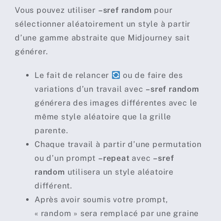
Vous pouvez utiliser
–sref random
pour
sélectionner aléatoirement un style à partir
d’une gamme abstraite que Midjourney sait
générer.
Le fait de relancer
ou de faire des
variations d’un travail avec
–sref random
générera des images différentes avec le
même style aléatoire que la grille
parente.
Chaque travail à partir d’une permutation
ou d’un prompt
–repeat
avec
–sref
random
utilisera un style aléatoire
différent.
Après avoir soumis votre prompt,
« random » sera remplacé par une graine