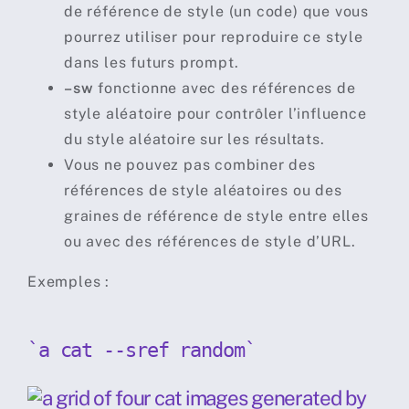
de référence de style (un code) que vous
pourrez utiliser pour reproduire ce style
dans les futurs prompt.
–sw
fonctionne avec des références de
style aléatoire pour contrôler l’influence
du style aléatoire sur les résultats.
Vous ne pouvez pas combiner des
références de style aléatoires ou des
graines de référence de style entre elles
ou avec des références de style d’URL.
Exemples :
`a cat --sref random`