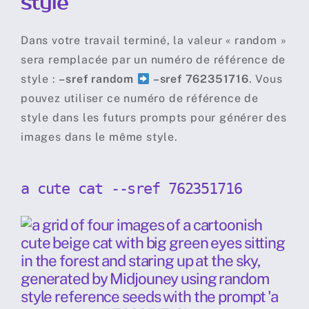
style
Dans votre travail terminé, la valeur « random »
sera remplacée par un numéro de référence de
style :
–sref random
–sref 762351716
. Vous
pouvez utiliser ce numéro de référence de
style dans les futurs prompts pour générer des
images dans le même style.
a cute cat --sref 762351716