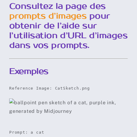
Consultez la page des
prompts d’images
pour
obtenir de l’aide sur
l’utilisation d’URL d’images
dans vos prompts.
Exemples
Reference Image: CatSketch.png
Prompt: a cat