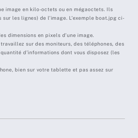
ne image en kilo-octets ou en mégaoctets. Ils
sur les lignes) de l’image. L’exemple boat.jpg ci-
es dimensions en pixels d’une image.
s travaillez sur des moniteurs, des téléphones, des
 quantité d’informations dont vous disposez (les
hone, bien sur votre tablette et pas assez sur