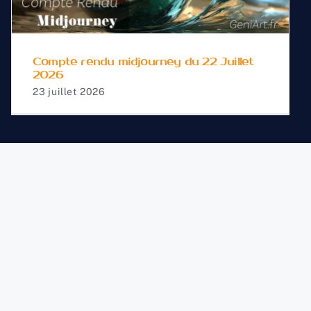
Compte rendu midjourney du 22 Juillet
2026
23 juillet 2026