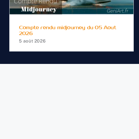
Compte rendu midjourney du 05 Aout
2026
5 août 2026