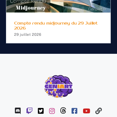
Compte rendu midjourney du 29 Juillet
2026
29 juillet 2026