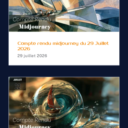
Compte rendu
midjourney du 29 Juillet
2026
Compte rendu midjourney du 29 Juillet
2026
29 juillet 2026
Compte rendu
midjourney du 22 Juillet
2026