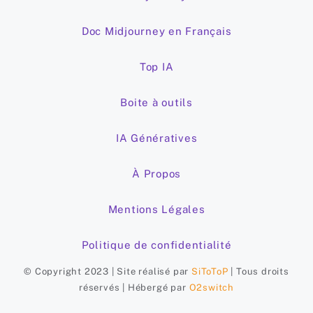
Doc Midjourney en Français
Top IA
Boite à outils
IA Génératives
À Propos
Mentions Légales
Politique de confidentialité
© Copyright 2023 | Site réalisé par
SiToToP
| Tous droits
réservés | Hébergé par
O2switch