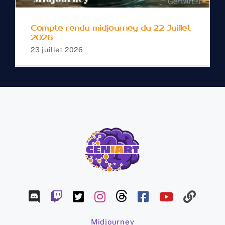
Compte rendu midjourney du 22 Juillet
2026
23 juillet 2026
Midjourney