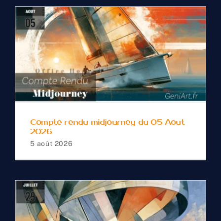
Compte rendu
midjourney du 05 Aout
2026
Compte rendu midjourney du 05 Aout
2026
5 août 2026